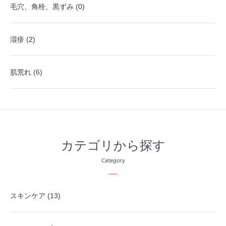
毛穴、角栓、黒ずみ (0)
湿疹 (2)
肌荒れ (6)
カテゴリから探す
Category
スキンケア (13)