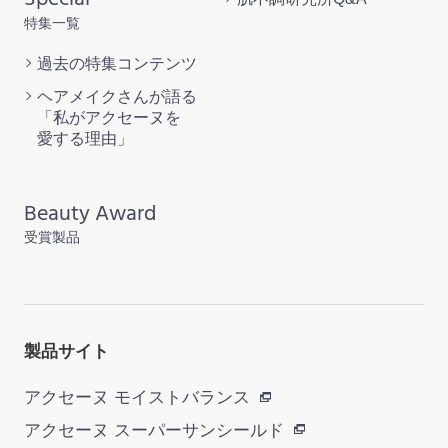
特集一覧
過去の特集
コンテンツ
ヘアメイクさんが語る
「私がアクセーヌを
愛する理由」
Beauty Award
受賞製品
製品サイト
アクセーヌ モイストバランス
アクセーヌ スーパーサンシールド