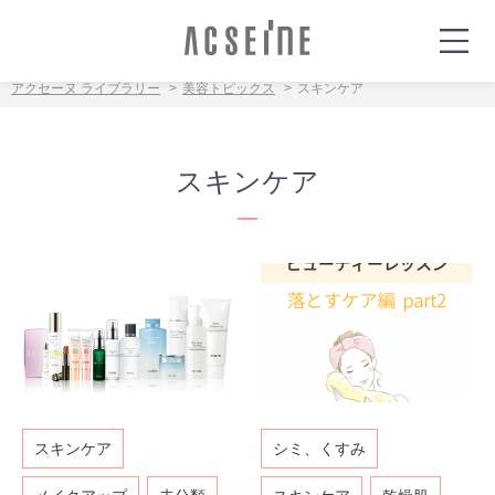
アクセーヌ ライブラリー
美容トピックス
スキンケア
スキンケア
スキンケア
シミ、くすみ