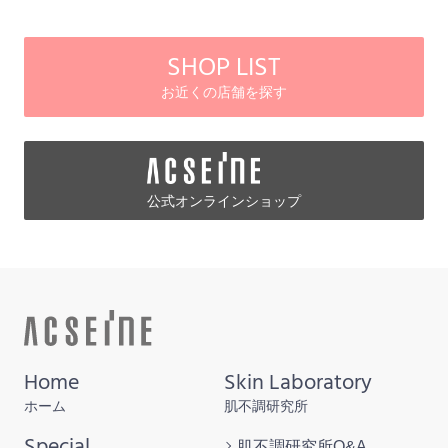
SHOP LIST
お近くの店舗を探す
公式オンラインショップ
Home
Skin Laboratory
ホーム
肌不調研究所
Special
肌不調研究所
Q&A