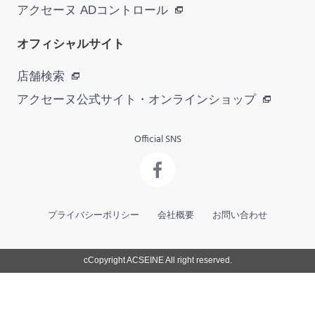
アクセーヌ ADコントロール
オフィシャルサイト
店舗検索
アクセーヌ公式サイト・
オンラインショップ
Official SNS
プライバシーポリシー
会社概要
お問い合わせ
cCopyright ACSEINE All right reserved.