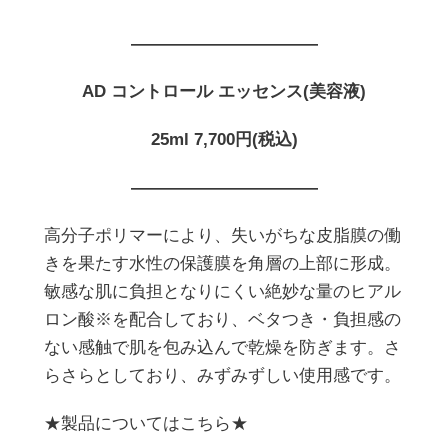
———————————
AD コントロール エッセンス(美容液)
25ml 7,700円(税込)
———————————
高分子ポリマーにより、失いがちな皮脂膜の働
きを果たす水性の保護膜を角層の上部に形成。
敏感な肌に負担となりにくい絶妙な量のヒアル
ロン酸※を配合しており、ベタつき・負担感の
ない感触で肌を包み込んで乾燥を防ぎます。さ
らさらとしており、みずみずしい使用感です。
★製品についてはこちら★