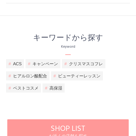
キーワードから探す
Keyword
#
ACS
#
キャンペーン
#
クリスマスコフレ
#
ヒアルロン酸配合
#
ビューティーレッスン
#
ベストコスメ
#
高保湿
SHOP LIST
お近くの店舗を探す