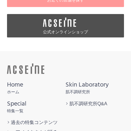
公式オンラインショップ
Home
Skin Laboratory
ホーム
肌不調研究所
Special
肌不調研究所
Q&A
特集一覧
過去の特集
コンテンツ