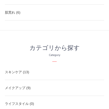
肌荒れ (6)
カテゴリから探す
Category
スキンケア (13)
メイクアップ (9)
ライフスタイル (0)