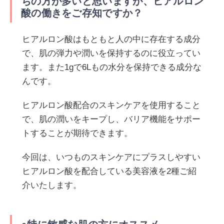
ちの方が多いと思いますが、ヒアルロン
酸の働きをご存知ですか？
ヒアルロン酸はもともと人の中に存在する成分
で、肌の弾力や潤いを保持するのに役立ってい
ます。また1gで6Lもの水分を保持できる成分な
んです。
ヒアルロン酸配合のスキンケアを使用すること
で、肌の潤いをキープし、バリア機能をサポー
トすることが期待できます。
今回は、いつものスキンケアにプラスしやすい
ヒアルロン酸を配合している美容液を2種ご紹
介いたします。