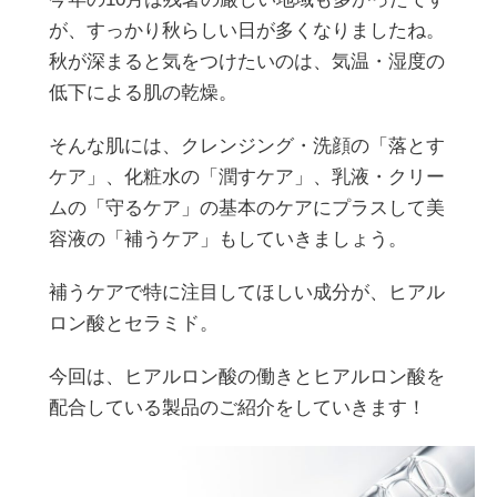
が、すっかり秋らしい日が多くなりましたね。
秋が深まると気をつけたいのは、気温・湿度の
低下による肌の乾燥。
そんな肌には、クレンジング・洗顔の「落とす
ケア」、化粧水の「潤すケア」、乳液・クリー
ムの「守るケア」の基本のケアにプラスして美
容液の「補うケア」もしていきましょう。
補うケアで特に注目してほしい成分が、ヒアル
ロン酸とセラミド。
今回は、ヒアルロン酸の働きとヒアルロン酸を
配合している製品のご紹介をしていきます！