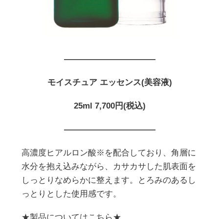
———————————
モイスチュア エッセンス(美容液)
25ml 7,700円(税込)
———————————
高濃度ヒアルロン酸※を配合しており、角層に
水分を抱え込みながら、カサカサした肌表面を
しっとりなめらかに整えます。とろみのあるし
っとりとした使用感です。
★製品についてはこちら★