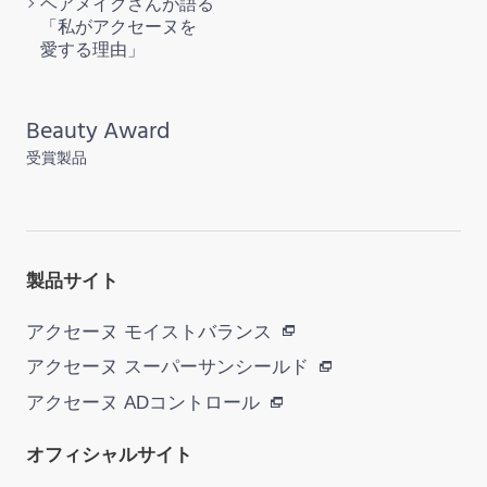
ヘアメイクさんが語る
「私がアクセーヌを
愛する理由」
Beauty Award
受賞製品
製品サイト
アクセーヌ モイストバランス
アクセーヌ スーパーサンシールド
アクセーヌ ADコントロール
オフィシャルサイト