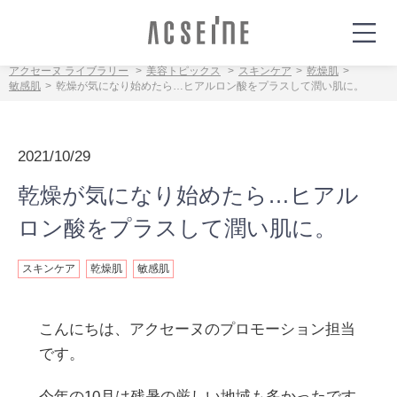
アクセーヌ ライブラリー
美容トピックス
スキンケア
乾燥肌
敏感肌
乾燥が気になり始めたら…ヒアルロン酸をプラスして潤い肌に。
2021/10/29
乾燥が気になり始めたら…ヒアル
ロン酸をプラスして潤い肌に。
スキンケア
乾燥肌
敏感肌
こんにちは、アクセーヌのプロモーション担当
です。
今年の10月は残暑の厳しい地域も多かったです