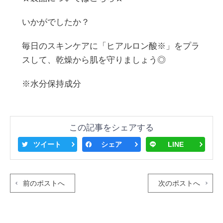
いかがでしたか？
毎日のスキンケアに「ヒアルロン酸※」をプラ
スして、乾燥から肌を守りましょう◎
※水分保持成分
この記事をシェアする
ツイート
シェア
LINE
前のポストへ
次のポストへ