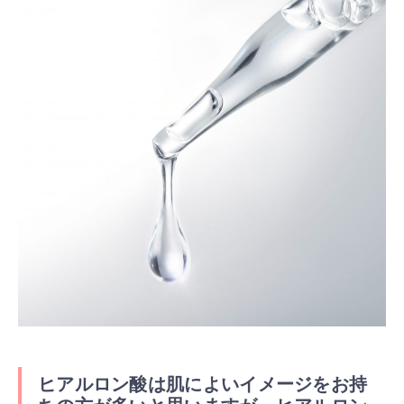
ヒアルロン酸は肌によいイメージをお持