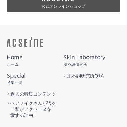
公式オンラインショップ
Home
Skin Laboratory
ホーム
肌不調研究所
Special
肌不調研究所
Q&A
特集一覧
過去の特集
コンテンツ
ヘアメイクさんが語る
「私がアクセーヌを
愛する理由」