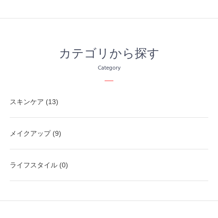
カテゴリから探す
Category
スキンケア (13)
メイクアップ (9)
ライフスタイル (0)