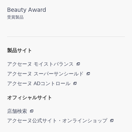
Beauty Award
受賞製品
製品サイト
アクセーヌ モイストバランス
アクセーヌ スーパーサンシールド
アクセーヌ ADコントロール
オフィシャルサイト
店舗検索
アクセーヌ公式サイト・
オンラインショップ