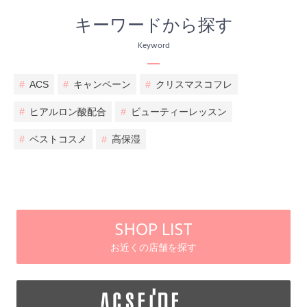
キーワードから探す
Keyword
#
ACS
#
キャンペーン
#
クリスマスコフレ
#
ヒアルロン酸配合
#
ビューティーレッスン
#
ベストコスメ
#
高保湿
SHOP LIST
お近くの店舗を探す