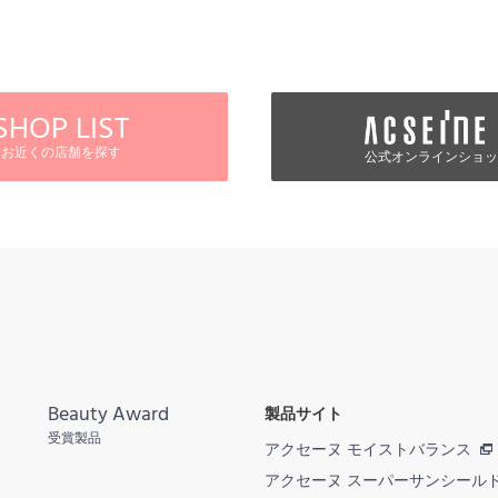
SHOP LIST
お近くの店舗を探す
公式オンラインショッ
Beauty Award
製品サイト
受賞製品
アクセーヌ モイストバランス
アクセーヌ スーパーサンシール