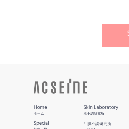
Home
Skin Laboratory
ホーム
肌不調研究所
Special
肌不調研究所