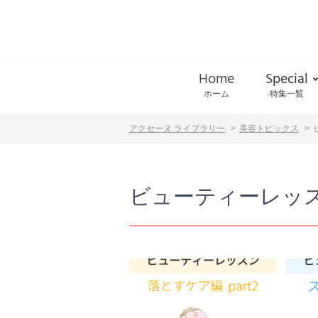
Home
Special
ホーム
特集一覧
アクセーヌ ライブラリー
美容トピックス
ビューティーレッ