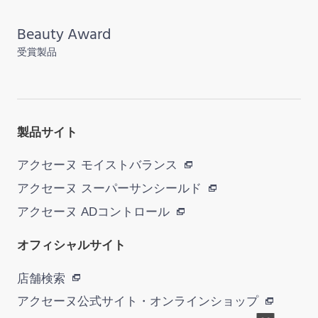
Beauty Award
受賞製品
製品サイト
アクセーヌ モイストバランス
アクセーヌ スーパーサンシールド
アクセーヌ ADコントロール
オフィシャルサイト
店舗検索
アクセーヌ公式サイト・
オンラインショップ