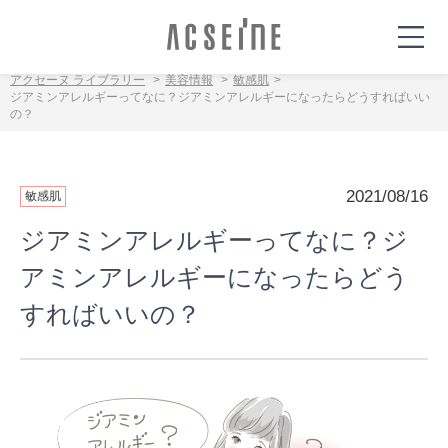
アクセーヌ ライブラリー
美容情報
敏感肌
ジアミンアレルギーってなに？ジアミンアレルギーになったらどうすればいい
の？
2021/08/16
敏感肌
ジアミンアレルギーってなに？ジ
アミンアレルギーになったらどう
すればいいの？