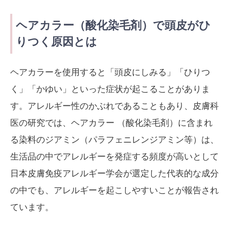
ヘアカラー（酸化染毛剤）で頭皮がひ
りつく原因とは
ヘアカラーを使用すると「頭皮にしみる」「ひりつ
く」「かゆい」といった症状が起こることがありま
す。アレルギー性のかぶれであることもあり、皮膚科
医の研究では、ヘアカラー （酸化染毛剤）に含まれ
る染料のジアミン（パラフェニレンジアミン等）は、
生活品の中でアレルギーを発症する頻度が高いとして
日本皮膚免疫アレルギー学会が選定した代表的な成分
の中でも、アレルギーを起こしやすいことが報告され
ています。