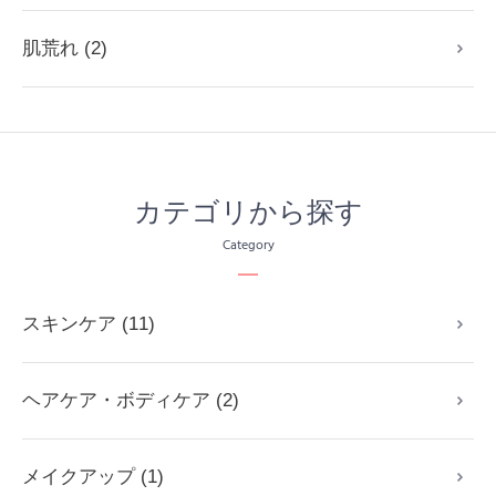
肌荒れ (2)
カテゴリから探す
Category
スキンケア (11)
ヘアケア・ボディケア (2)
メイクアップ (1)