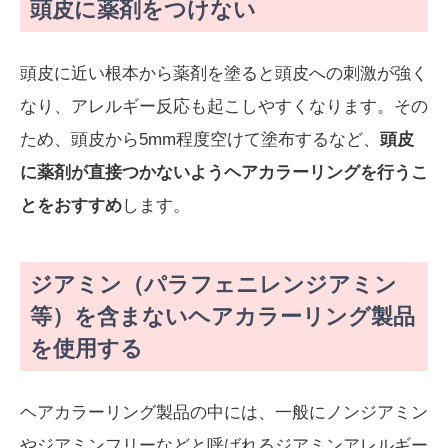
頭皮に薬剤をつけない
頭皮に近い根本から薬剤を塗ると頭皮への刺激が強く
なり、アレルギー反応も起こしやすくなります。その
ため、頭皮から5mm程度空けて塗布するなど、
頭皮
に薬剤が直接つかないようヘアカラーリングを行うこ
とをおすすめ
します。
ジアミン（パラフェニレンジアミン
等）を含まないヘアカラーリング製品
を使用する
ヘアカラーリング製品の中には、一般にノンジアミン
やジアミンフリーなどと呼ばれるジアミンアレルギー