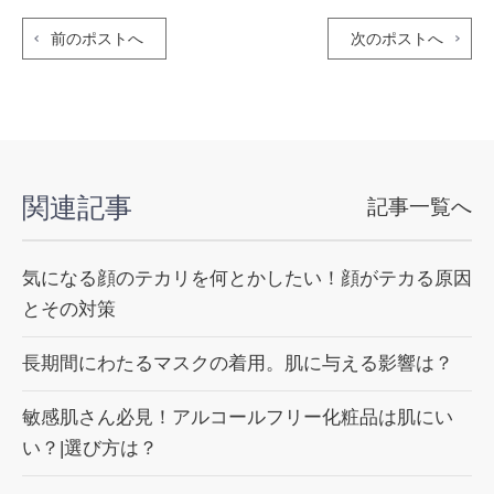
前のポストへ
次のポストへ
関連記事
記事一覧へ
気になる顔のテカリを何とかしたい！顔がテカる原因
とその対策
長期間にわたるマスクの着用。肌に与える影響は？
敏感肌さん必見！アルコールフリー化粧品は肌にい
い？|選び方は？