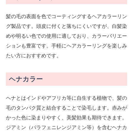
髪の毛の表面を色でコーティングするヘアカラーリン
グ製品です。頭皮に付くと落ちにくいですが、白髪染
めや明るい色での使用に適しており、カラーバリエー
ションも豊富です。手軽にヘアカラーリングを楽しみ
たい方におすすめです。
ヘナカラー
ヘナとはインドやアフリカ等に自生する植物で、髪の
毛のタンパク質と結合することで染毛します。赤みが
かった色に染まりやすく、美髪効果も期待できます。
ジアミン（パラフェニレンジアミン等）を含むヘナカ