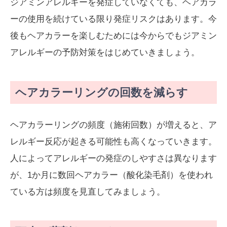
ジアミンアレルギーを発症していなくても、ヘアカラ
ーの使用を続けている限り発症リスクはあります。今
後もヘアカラーを楽しむためには今からでもジアミン
アレルギーの予防対策をはじめていきましょう。
ヘアカラーリングの回数を減らす
ヘアカラーリングの頻度（施術回数）が増えると、ア
レルギー反応が起きる可能性も高くなっていきます。
人によってアレルギーの発症のしやすさは異なります
が、1か月に数回ヘアカラー（酸化染毛剤）を使われ
ている方は頻度を見直してみましょう。