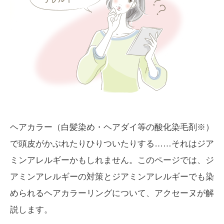
ヘアカラー（白髪染め・ヘアダイ等の酸化染毛剤※）
で頭皮がかぶれたりひりついたりする……それはジア
ミンアレルギーかもしれません。このページでは、ジ
アミンアレルギーの対策とジアミンアレルギーでも染
められるヘアカラーリングについて、アクセーヌが解
説します。