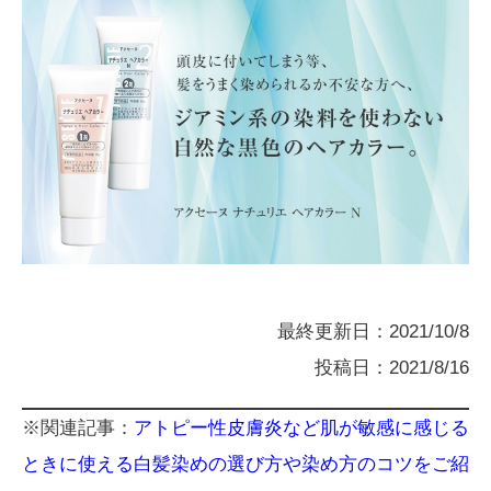
最終更新日：2021/10/8
投稿日：2021/8/16
※関連記事：
アトピー性皮膚炎など肌が敏感に感じる
ときに使える白髪染めの選び方や染め方のコツをご紹