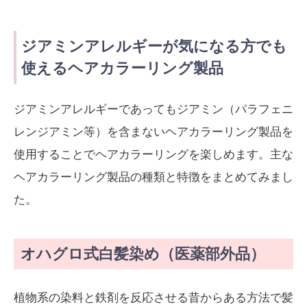
ジアミンアレルギーが気になる方でも
使えるヘアカラーリング製品
ジアミンアレルギーであってもジアミン（パラフェニ
レンジアミン等）を含まないヘアカラーリング製品を
使用することでヘアカラーリングを楽しめます。主な
ヘアカラーリング製品の種類と特徴をまとめてみまし
た。
オハグロ式白髪染め（医薬部外品）
植物系の染料と鉄剤を反応させる昔からある方法で髪