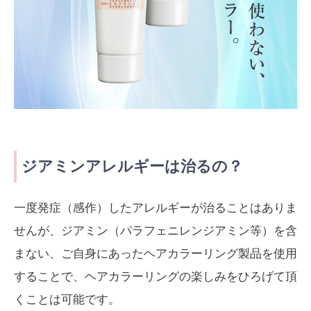
ジアミンアレルギーは治るの？
一度発症（感作）したアレルギーが治ることはありま
せんが、ジアミン（パラフェニレンジアミン等）を含
まない、ご自身にあったヘアカラーリング製品を使用
することで、ヘアカラーリングの楽しみをひろげて頂
くことは可能です。