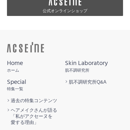
公式オンラインショップ
Home
Skin Laboratory
ホーム
肌不調研究所
Special
肌不調研究所
Q&A
特集一覧
過去の特集
コンテンツ
ヘアメイクさんが語る
「私がアクセーヌを
愛する理由」