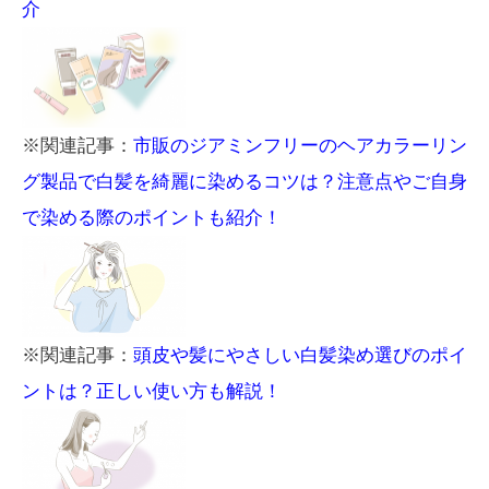
介
※関連記事：
市販のジアミンフリーのヘアカラーリン
グ製品で白髪を綺麗に染めるコツは？注意点やご自身
で染める際のポイントも紹介！
※関連記事：
頭皮や髪にやさしい白髪染め選びのポイ
ントは？正しい使い方も解説！