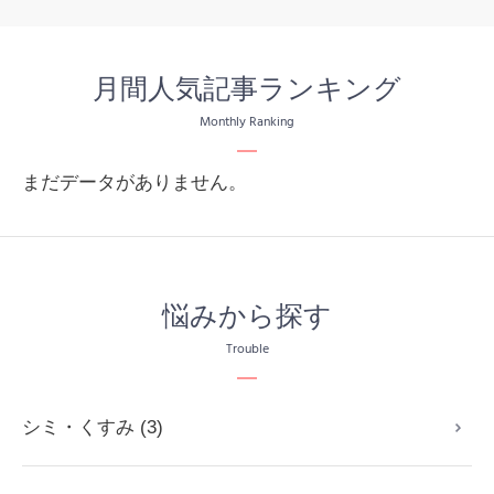
月間人気記事ランキング
Monthly Ranking
まだデータがありません。
悩みから探す
Trouble
シミ・くすみ (3)