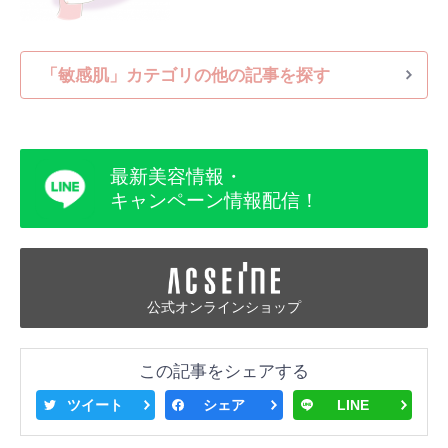
「敏感肌」カテゴリの他の記事を探す
最新美容情報・
キャンペーン情報配信！
公式オンラインショップ
この記事をシェアする
ツイート
シェア
LINE