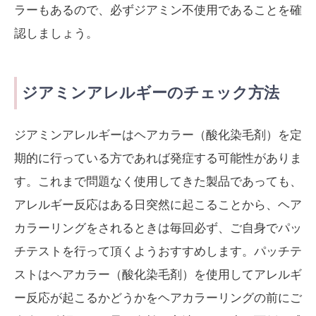
ラーもあるので、必ずジアミン不使用であることを確
認しましょう。
ジアミンアレルギーのチェック方法
ジアミンアレルギーはヘアカラー（酸化染毛剤）を定
期的に行っている方であれば発症する可能性がありま
す。これまで問題なく使用してきた製品であっても、
アレルギー反応はある日突然に起こることから、ヘア
カラーリングをされるときは毎回必ず、ご自身でパッ
チテストを行って頂くようおすすめします。パッチテ
ストはヘアカラー（酸化染毛剤）を使用してアレルギ
ー反応が起こるかどうかをヘアカラーリングの前にご