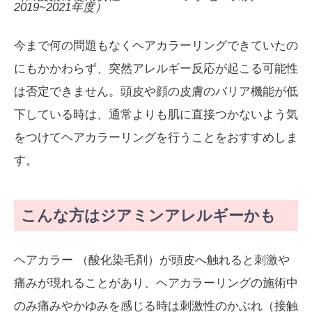
2019~2021年度）
今まで何の問題もなくヘアカラーリングできていたの
にもかかわらず、突然アレルギー反応が起こる可能性
は否定できません。頭皮や顔の皮膚のバリア機能が低
下している時は、通常よりも肌に直接つかないよう気
をつけてヘアカラーリングを行うことをおすすめしま
す。
こんな方はジアミンアレルギーかも
ヘアカラー （酸化染毛剤）が頭皮へ触れると刺激や
痛みが現れることがあり、ヘアカラーリングの施術中
のみ痛みやかゆみを感じる時は刺激性のかぶれ（接触