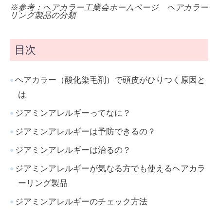
※参考：ヘアカラー工業会ホームページ ヘアカラー
リング製品の分類
目次
ヘアカラー（酸化染毛剤）で頭皮がひりつく原因と
は
ジアミンアレルギーってなに？
ジアミンアレルギーは予防できるの？
ジアミンアレルギーは治るの？
ジアミンアレルギーが気なる方でも使えるヘアカラ
ーリング製品
ジアミンアレルギーのチェック方法