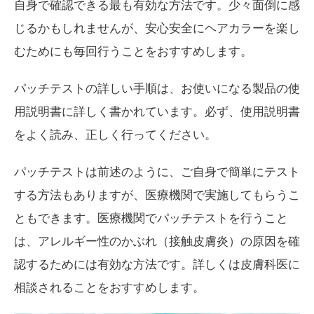
自身で確認できる最も有効な方法です。少々面倒に感
じるかもしれませんが、安心安全にヘアカラーを楽し
むためにも毎回行うことをおすすめします。
パッチテストの詳しい手順は、お使いになる製品の使
用説明書に詳しく書かれています。必ず、使用説明書
をよく読み、正しく行ってください。
パッチテストは前述のように、ご自身で簡単にテスト
する方法もありますが、医療機関で実施してもらうこ
ともできます。医療機関でパッチテストを行うこと
は、アレルギー性のかぶれ（接触皮膚炎）の原因を確
認するためには有効な方法です。詳しくは皮膚科医に
相談されることをおすすめします。