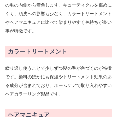
の毛の内側から着色します。キューティクルを傷めに
くく、頭皮への影響も少なく、カラートリートメント
やヘアマニキュアに比べて染まりやすく色持ちが良い
事が特徴です。
カラートリートメント
繰り返し使うことで少しずつ髪の毛が色づくのが特徴
です。染料のほかにも保湿やトリートメント効果のあ
る成分が含まれており、ホームケアで取り入れやすい
ヘアカラーリング製品です。
ヘアマニキュア