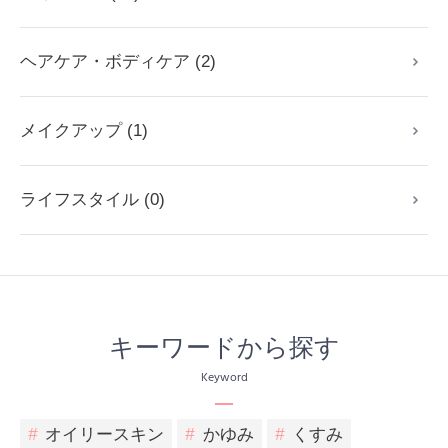
ヘアケア・ボディケア (2)
メイクアップ (1)
ライフスタイル (0)
キーワードから探す
Keyword
#
オイリースキン
#
かゆみ
#
くすみ