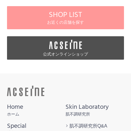
SHOP LIST
お近くの店舗を探す
公式オンラインショップ
Home
Skin Laboratory
ホーム
肌不調研究所
Special
肌不調研究所
Q&A