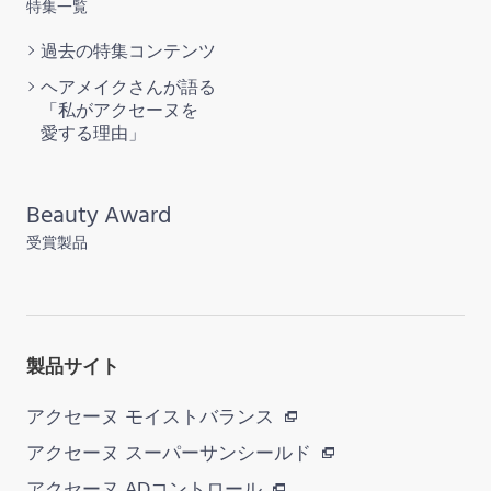
特集一覧
過去の特集
コンテンツ
ヘアメイクさんが語る
「私がアクセーヌを
愛する理由」
Beauty Award
受賞製品
製品サイト
アクセーヌ モイストバランス
アクセーヌ スーパーサンシールド
アクセーヌ ADコントロール