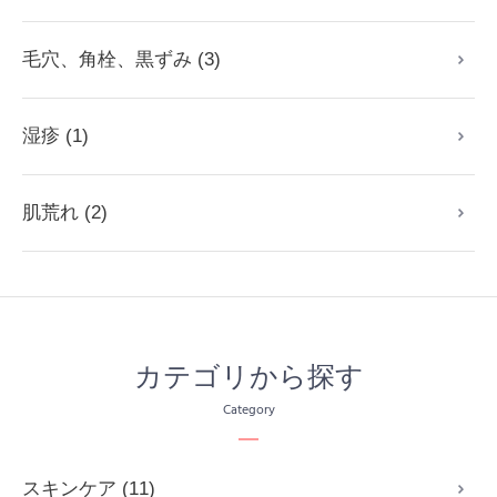
毛穴、角栓、黒ずみ (3)
湿疹 (1)
肌荒れ (2)
カテゴリから探す
Category
スキンケア (11)