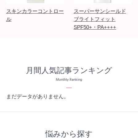
スキンカラーコントロー
スーパーサンシールド
ル
ブライトフィット
SPF50+・PA++++
月間人気記事ランキング
Monthly Ranking
まだデータがありません。
悩みから探す