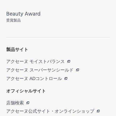
Beauty Award
受賞製品
製品サイト
アクセーヌ モイストバランス
アクセーヌ スーパーサンシールド
アクセーヌ ADコントロール
オフィシャルサイト
店舗検索
アクセーヌ公式サイト・
オンラインショップ