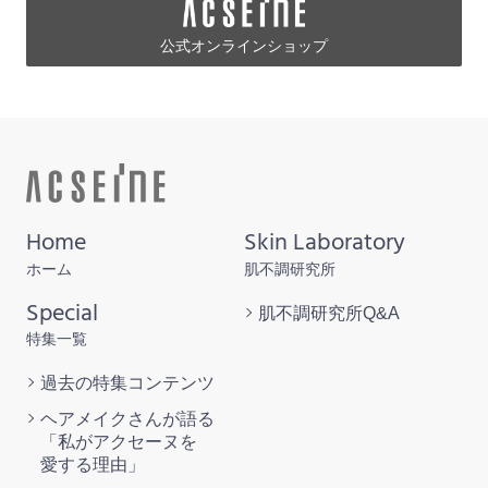
公式オンラインショップ
Home
Skin Laboratory
ホーム
肌不調研究所
Special
肌不調研究所
Q&A
特集一覧
過去の特集
コンテンツ
ヘアメイクさんが語る
「私がアクセーヌを
愛する理由」