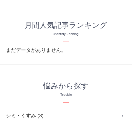
月間人気記事ランキング
Monthly Ranking
まだデータがありません。
悩みから探す
Trouble
シミ・くすみ (3)