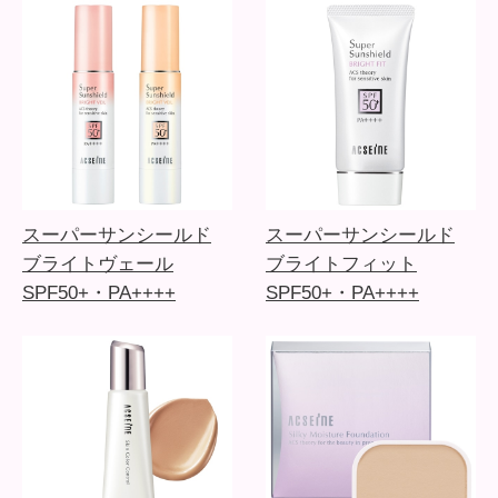
スーパーサンシールド
スーパーサンシールド
ブライトヴェール
ブライトフィット
SPF50+・PA++++
SPF50+・PA++++