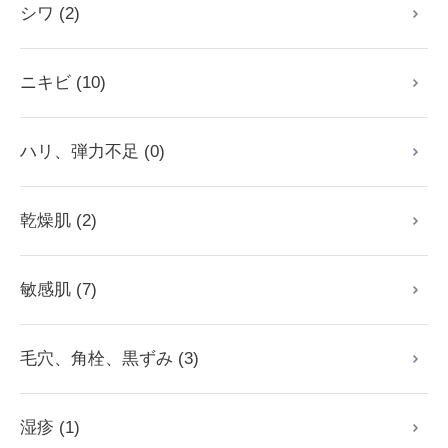
シワ (2)
ニキビ (10)
ハリ、弾力不足 (0)
乾燥肌 (2)
敏感肌 (7)
毛穴、角栓、黒ずみ (3)
湿疹 (1)