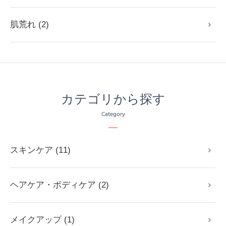
肌荒れ (2)
カテゴリから探す
Category
スキンケア (11)
ヘアケア・ボディケア (2)
メイクアップ (1)