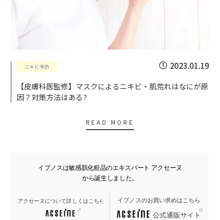
2023.01.19
ニキビ予防
【皮膚科医監修】マスクによるニキビ・肌荒れはなにが原
因？対策方法はある?
READ MORE
イプノスは敏感肌化粧品のエキスパート アクセーヌ
から誕生しました。