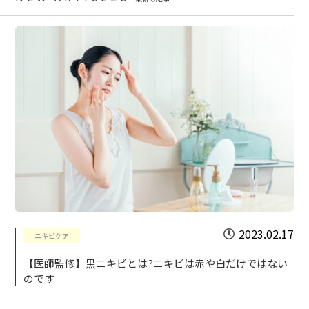
2023.02.17
ニキビケア
【医師監修】黒ニキビとは?ニキビは赤や白だけではない
のです