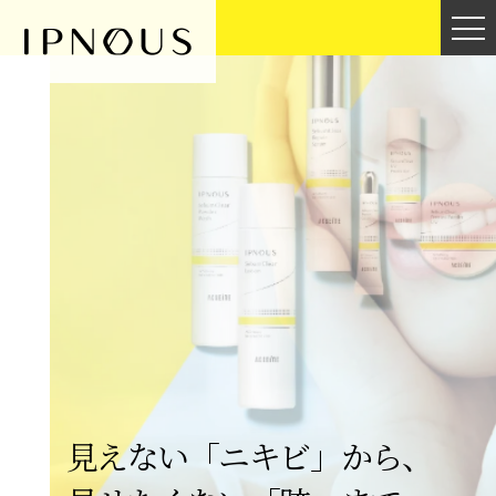
見えない「ニキビ」から、