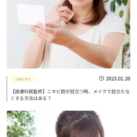
2023.01.20
ニキビケア
【皮膚科医監修】ニキビ跡が目立つ時、メイクで目立たな
くする方法はある？