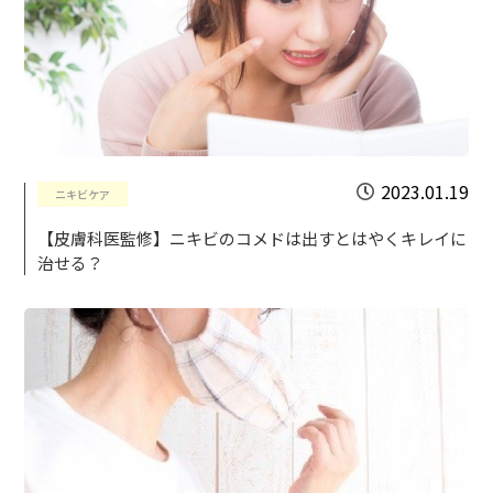
2023.01.19
ニキビケア
【皮膚科医監修】ニキビのコメドは出すとはやくキレイに
治せる？