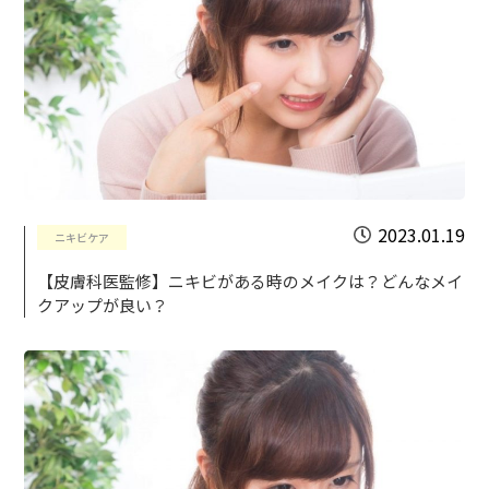
2023.01.19
ニキビケア
【皮膚科医監修】ニキビがある時のメイクは？どんなメイ
クアップが良い？