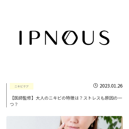
2023.01.26
ニキビケア
【医師監修】大人のニキビの特徴は？ストレスも原因の一
つ？