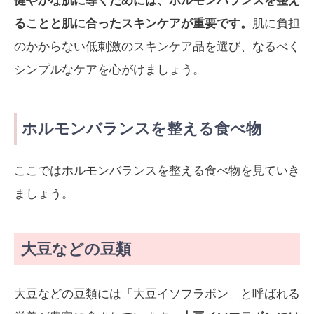
健やかな肌に導くためには、ホルモンバランスを整え
ることと肌に合ったスキンケアが重要です。
肌に負担
のかからない低刺激のスキンケア品を選び、なるべく
シンプルなケアを心がけましょう。
ホルモンバランスを整える食べ物
ここではホルモンバランスを整える食べ物を見ていき
ましょう。
大豆などの豆類
大豆などの豆類には「大豆イソフラボン」と呼ばれる