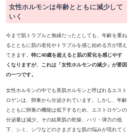
女性ホルモンは年齢とともに減少して
いく
今まで肌トラブルと無縁だったとしても、年齢を重ね
るとともに肌の老化やトラブルを感じ始める方が増え
てきます。
特に40歳を超えると肌の変化を感じやす
くなりますが、これは「女性ホルモンの減少」が要因
の一つです。
女性ホルモンの中でも美肌ホルモンと呼ばれるエスト
ロゲンは、卵巣から分泌されています。しかし、年齢
とともに卵巣の機能は低下するため、エストロゲンの
分泌量は減少。その結果肌の乾燥、ハリ・弾力の低
下、シミ、シワなどのさまざまな肌の悩みが現れてく