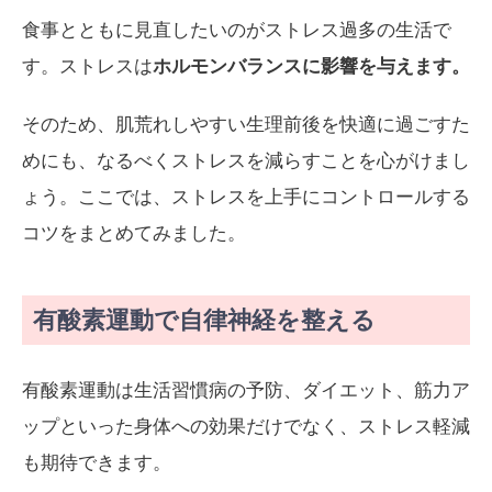
食事とともに見直したいのがストレス過多の生活で
す。ストレスは
ホルモンバランスに影響を与えます。
そのため、肌荒れしやすい生理前後を快適に過ごすた
めにも、なるべくストレスを減らすことを心がけまし
ょう。ここでは、ストレスを上手にコントロールする
コツをまとめてみました。
有酸素運動で自律神経を整える
有酸素運動は生活習慣病の予防、ダイエット、筋力ア
ップといった身体への効果だけでなく、ストレス軽減
も期待できます。