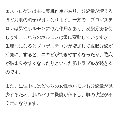
エストロゲンは主に美肌作用があり、分泌量が増える
ほどお肌の調子が良くなります。一方で、プロゲステ
ロンは男性ホルモンに似た作用があり、皮脂分泌を促
します。これらのホルモンは常に変動していますが、
生理前になるとプロゲステロンが増加して皮脂分泌が
活発に。
すると、ニキビができやすくなったり、毛穴
が詰まりやすくなったりといった肌トラブルが起きる
のです。
また、生理中にはどちらの女性ホルモンも分泌量が減
少するため、肌のバリア機能が低下し、肌の状態が不
安定になります。