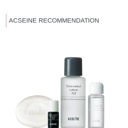
ACSEINE RECOMMENDATION