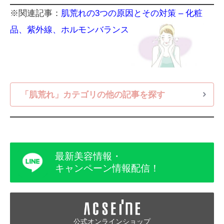
※関連記事：
肌荒れの3つの原因とその対策 – 化粧
品、紫外線、ホルモンバランス
「肌荒れ」カテゴリの他の記事を探す
最新美容情報・
キャンペーン情報配信！
公式オンラインショップ