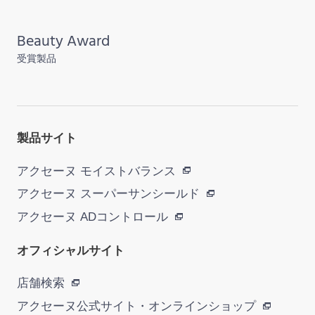
Beauty Award
受賞製品
製品サイト
アクセーヌ モイストバランス
アクセーヌ スーパーサンシールド
アクセーヌ ADコントロール
オフィシャルサイト
店舗検索
アクセーヌ公式サイト・
オンラインショップ