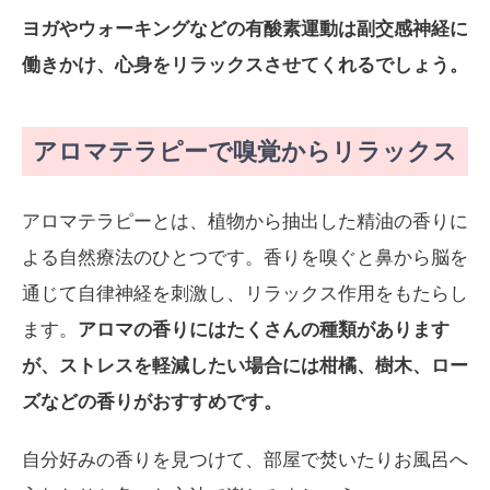
ヨガやウォーキングなどの有酸素運動は副交感神経に
働きかけ、心身をリラックスさせてくれるでしょう。
アロマテラピーで嗅覚からリラックス
アロマテラピーとは、植物から抽出した精油の香りに
よる自然療法のひとつです。香りを嗅ぐと鼻から脳を
通じて自律神経を刺激し、リラックス作用をもたらし
ます。
アロマの香りにはたくさんの種類があります
が、ストレスを軽減したい場合には柑橘、樹木、ロー
ズなどの香りがおすすめです。
自分好みの香りを見つけて、部屋で焚いたりお風呂へ