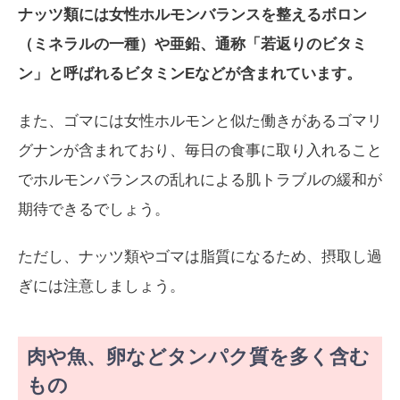
ナッツ類には女性ホルモンバランスを整えるボロン
（ミネラルの一種）や亜鉛、通称「若返りのビタミ
ン」と呼ばれるビタミンEなどが含まれています。
また、ゴマには女性ホルモンと似た働きがあるゴマリ
グナンが含まれており、毎日の食事に取り入れること
でホルモンバランスの乱れによる肌トラブルの緩和が
期待できるでしょう。
ただし、ナッツ類やゴマは脂質になるため、摂取し過
ぎには注意しましょう。
肉や魚、卵などタンパク質を多く含む
もの