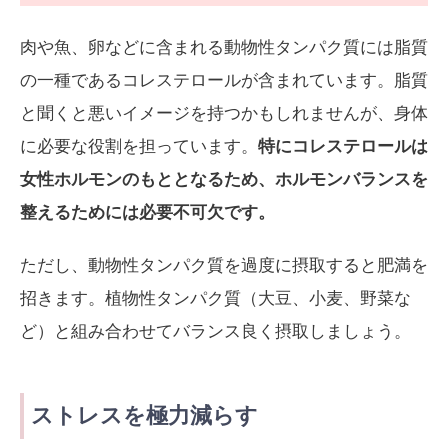
肉や魚、卵などに含まれる動物性タンパク質には脂質
の一種であるコレステロールが含まれています。脂質
と聞くと悪いイメージを持つかもしれませんが、身体
に必要な役割を担っています。
特にコレステロールは
女性ホルモンのもととなるため、ホルモンバランスを
整えるためには必要不可欠です。
ただし、動物性タンパク質を過度に摂取すると肥満を
招きます。植物性タンパク質（大豆、小麦、野菜な
ど）と組み合わせてバランス良く摂取しましょう。
ストレスを極力減らす