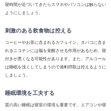
寝時間が近づいてきたらスマホやパソコンは触らない
ようにしましょう。
刺激のある飲食物は控える
コーヒーやお茶に含まれるカフェイン、タバコに含ま
れるニコチンには脳を覚醒させる作用があるため、寝
付きが悪くなる可能性があります。また、アルコール
は睡眠を浅くしてしまうので過剰摂取は控えるように
しましょう。
睡眠環境を工夫する
質の高い睡眠は寝室の環境も重要です。エアコンや寝