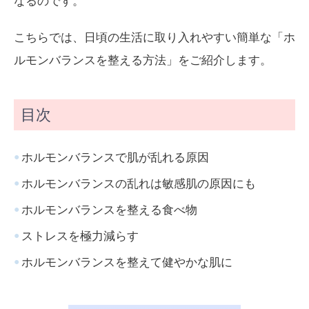
なるのです。
こちらでは、日頃の生活に取り入れやすい簡単な「ホ
ルモンバランスを整える方法」をご紹介します。
目次
ホルモンバランスで肌が乱れる原因
ホルモンバランスの乱れは敏感肌の原因にも
ホルモンバランスを整える食べ物
ストレスを極力減らす
ホルモンバランスを整えて健やかな肌に