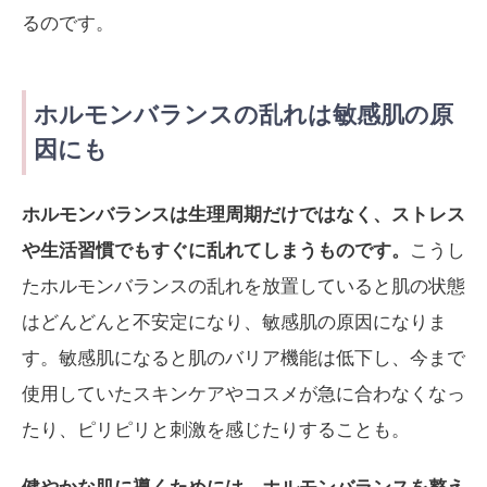
るのです。
ホルモンバランスの乱れは敏感肌の原
因にも
ホルモンバランスは生理周期だけではなく、ストレス
や生活習慣でもすぐに乱れてしまうものです。
こうし
たホルモンバランスの乱れを放置していると肌の状態
はどんどんと不安定になり、敏感肌の原因になりま
す。敏感肌になると肌のバリア機能は低下し、今まで
使用していたスキンケアやコスメが急に合わなくなっ
たり、ピリピリと刺激を感じたりすることも。