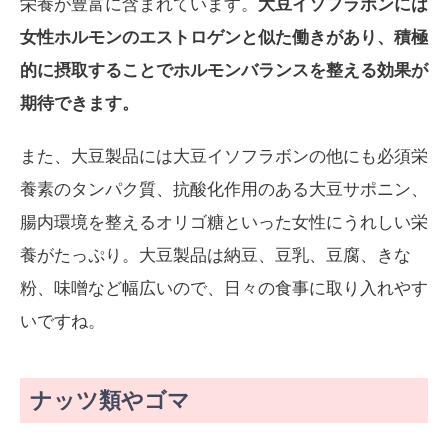
栄養が豊富に含まれています。
大豆イソフラボンには
女性ホルモンのエストロゲンと似た働きがあり、積極
的に摂取することでホルモンバランスを整える効果が
期待できます。
また、大豆製品には大豆イソフラボンの他にも必須栄
養素のタンパク質、抗酸化作用のある大豆サポニン、
腸内環境を整えるオリゴ糖といった女性にうれしい栄
養がたっぷり。大豆製品は納豆、豆乳、豆腐、きな
粉、味噌など幅広いので、日々の食事に取り入れやす
いですね。
ナッツ類やゴマ