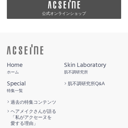
公式オンラインショップ
Home
Skin Laboratory
ホーム
肌不調研究所
Special
肌不調研究所
Q&A
特集一覧
過去の特集
コンテンツ
ヘアメイクさんが語る
「私がアクセーヌを
愛する理由」