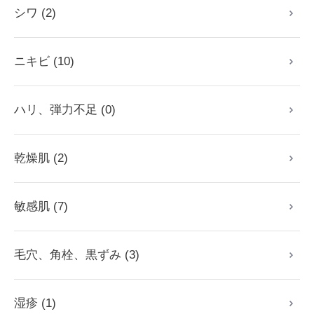
シワ (2)
ニキビ (10)
ハリ、弾力不足 (0)
乾燥肌 (2)
敏感肌 (7)
毛穴、角栓、黒ずみ (3)
湿疹 (1)