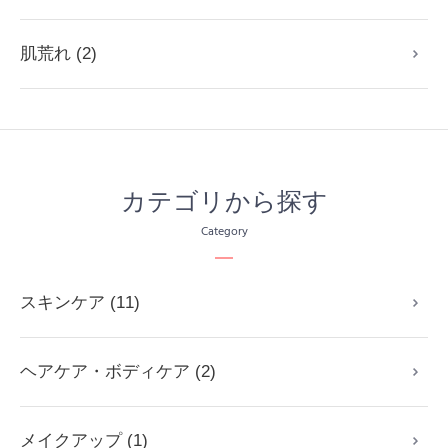
肌荒れ (2)
カテゴリから探す
Category
スキンケア (11)
ヘアケア・ボディケア (2)
メイクアップ (1)