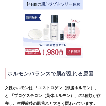
ホルモンバランスで肌が乱れる原因
女性ホルモンは 「エストロゲン（卵胞ホルモン）」
と 「プロゲステロン（黄体ホルモン）」の2種類が存
在し、生理前後の肌荒れと大きく関わっています。