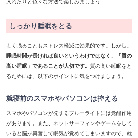
入れたりと色々な方法で楽しみましょう。
しっかり睡眠をとる
よく眠ることもストレス軽減に効果的です。
しかし、
睡眠時間が長ければ良いというわけではなく、「質の
高い睡眠」であることが大切です。
質の高い睡眠をと
るためには、以下のポイントに気をつけましょう。
就寝前のスマホやパソコンは控える
スマホやパソコンが発するブルーライトには覚醒作用
があります。また、ネットサーフィンやゲームをして
いると脳が興奮して眠気が覚めてしまいますので、就