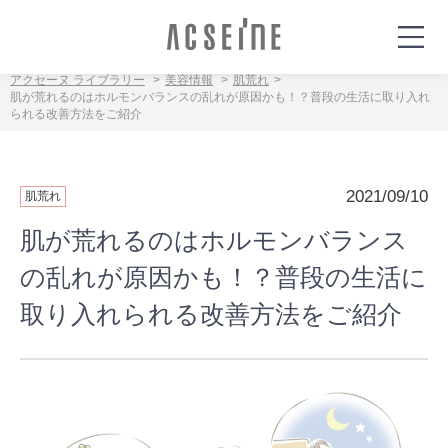
アクセーヌ ライブラリー
美容情報
肌荒れ
肌が荒れるのはホルモンバランスの乱れが原因かも！？普段の生活に取り入れ
られる改善方法をご紹介
2021/09/10
肌荒れ
肌が荒れるのはホルモンバランス
の乱れが原因かも！？普段の生活に
取り入れられる改善方法をご紹介