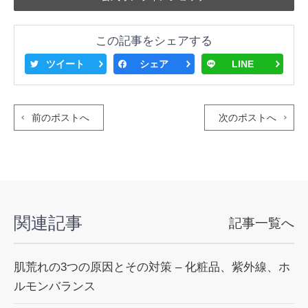
この記事をシェアする
ツイート
シェア
LINE
前のポストへ
次のポストへ
関連記事
記事一覧へ
肌荒れの3つの原因とその対策 – 化粧品、紫外線、ホ
ルモンバランス