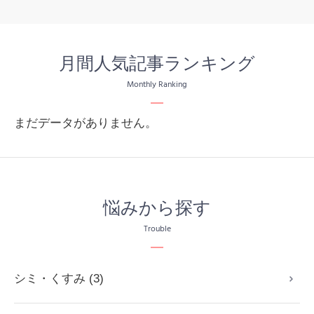
月間人気記事ランキング
Monthly Ranking
まだデータがありません。
悩みから探す
Trouble
シミ・くすみ (3)