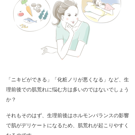
「ニキビができる」「化粧ノリが悪くなる」など、生
理前後での肌荒れに悩む方は多いのではないでしょう
か？
それもそのはず、生理前後はホルモンバランスの影響
で肌がデリケートになるため、肌荒れが起こりやすく