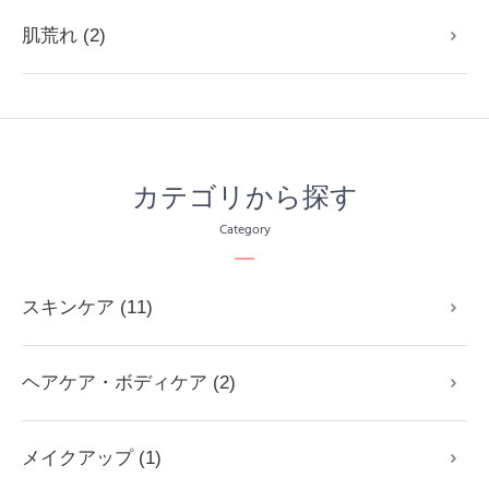
肌荒れ (2)
カテゴリから探す
Category
スキンケア (11)
ヘアケア・ボディケア (2)
メイクアップ (1)