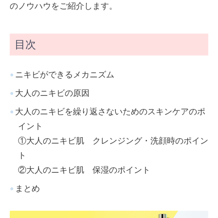
のノウハウをご紹介します。
目次
ニキビができるメカニズム
大人のニキビの原因
大人のニキビを繰り返さないためのスキンケアのポ
イント
①大人のニキビ肌 クレンジング・洗顔時のポイン
ト
②大人のニキビ肌 保湿のポイント
まとめ