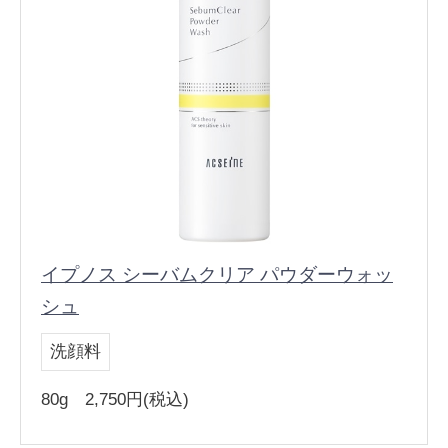
イプノス シーバムクリア パウダーウォッ
シュ
洗顔料
80g 2,750円(税込)