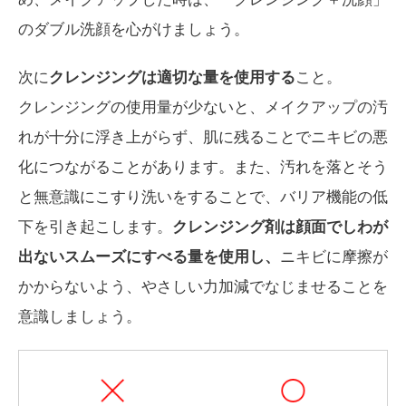
のダブル洗顔を心がけましょう。
次に
クレンジングは適切な量を使用する
こと。
クレンジングの使用量が少ないと、メイクアップの汚
れが十分に浮き上がらず、肌に残ることでニキビの悪
化につながることがあります。また、汚れを落とそう
と無意識にこすり洗いをすることで、バリア機能の低
下を引き起こします。
クレンジング剤は顔面でしわが
出ないスムーズにすべる量を使用し、
ニキビに摩擦が
かからないよう、やさしい力加減でなじませることを
意識しましょう。