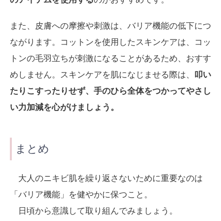
また、皮膚への摩擦や刺激は、バリア機能の低下につ
ながります。コットンを使用したスキンケアは、コッ
トンの毛羽立ちが刺激になることがあるため、おすす
めしません。スキンケアを肌になじませる際は、
叩い
たりこすったりせず、手のひら全体をつかってやさし
い力加減を心がけましょう。
まとめ
大人のニキビ肌を繰り返さないために重要なのは
「バリア機能」を健やかに保つこと。
日頃から意識して取り組んでみましょう。