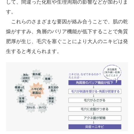
して、間違った化粧や生理周期の影響などが加わりま
す。
これらのさまざまな要因が絡み合うことで、肌の乾
燥がすすみ、角層のバリア機能が低下することで角質
肥厚が生じ、毛穴を塞ぐことにより大人のニキビは発
生すると考えられます。