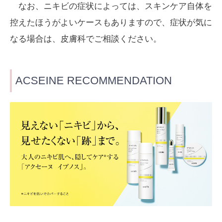
なお、ニキビの症状によっては、スキンケア自体を
控えたほうがよいケースもありますので、症状が気に
なる場合は、皮膚科でご相談ください。
ACSEINE RECOMMENDATION