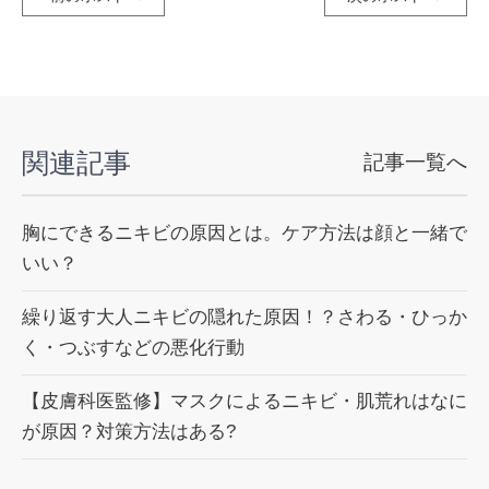
関連記事
記事一覧へ
胸にできるニキビの原因とは。ケア方法は顔と一緒で
いい？
繰り返す大人ニキビの隠れた原因！？さわる・ひっか
く・つぶすなどの悪化行動
【皮膚科医監修】マスクによるニキビ・肌荒れはなに
が原因？対策方法はある?