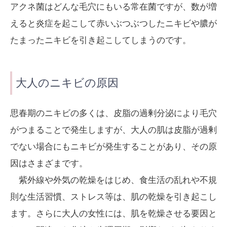
アクネ菌はどんな毛穴にもいる常在菌ですが、数が増
えると炎症を起こして赤いぶつぶつしたニキビや膿が
たまったニキビを引き起こしてしまうのです。
大人のニキビの原因
思春期のニキビの多くは、皮脂の過剰分泌により毛穴
がつまることで発生しますが、大人の肌は皮脂が過剰
でない場合にもニキビが発生することがあり、その原
因はさまざまです。
紫外線や外気の乾燥をはじめ、食生活の乱れや不規
則な生活習慣、ストレス等は、肌の乾燥を引き起こし
ます。さらに大人の女性には、肌を乾燥させる要因と