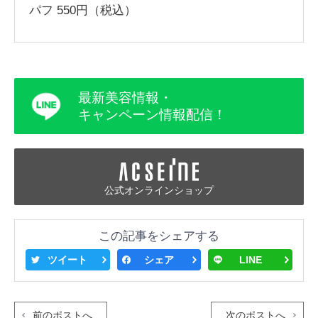
パフ 550円（税込）
最新美容情報・
キャンペーン情報配信！
公式オンラインショップ
この記事をシェアする
ツイート
シェア
LINE
前のポストへ
次のポストへ