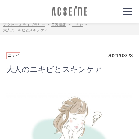
アクセーヌ ライブラリー
美容情報
ニキビ
大人のニキビとスキンケア
2021/03/23
ニキビ
大人のニキビとスキンケア