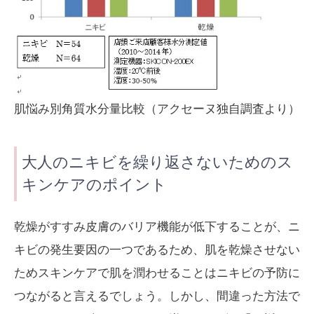
肌悩み別角質水分量比較（アクセーヌ独自調査より）
大人のニキビを繰り返さないためのス
キンケアのポイント
乾燥がすすみ皮膚のバリア機能が低下することが、ニ
キビの発生要因の一つであるため、肌を乾燥させない
ためスキンケアで肌を潤わせることはニキビの予防に
つながると言えるでしょう。しかし、間違った方法で