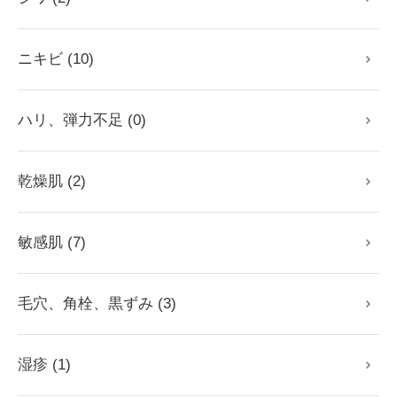
ニキビ (10)
ハリ、弾力不足 (0)
乾燥肌 (2)
敏感肌 (7)
毛穴、角栓、黒ずみ (3)
湿疹 (1)