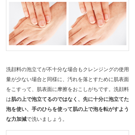
洗顔料の泡立てが不十分な場合もクレンジングの使用
量が少ない場合と同様に、汚れを落とすために肌表面
をこすって、肌表面に摩擦をおこしがちです。洗顔料
は
肌の上で泡立てるのではなく、先に十分に泡立てた
泡を使い、手のひらを使って肌の上で泡を転がすよう
な力加減
で洗いましょう。