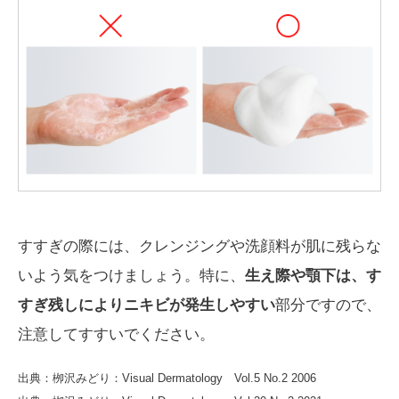
すすぎの際には、クレンジングや洗顔料が肌に残らな
いよう気をつけましょう。特に、
生え際や顎下は、す
すぎ残しによりニキビが発生しやすい
部分ですので、
注意してすすいでください。
出典：栁沢みどり：Visual Dermatology Vol.5 No.2 2006