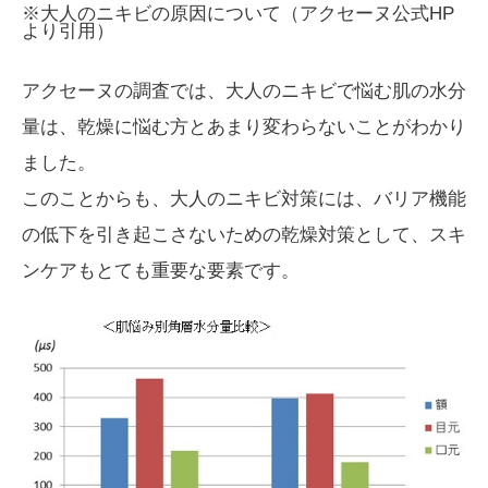
※大人のニキビの原因について（アクセーヌ公式HP
より引用）
アクセーヌの調査では、大人のニキビで悩む肌の水分
量は、乾燥に悩む方とあまり変わらないことがわかり
ました。
このことからも、大人のニキビ対策には、バリア機能
の低下を引き起こさないための乾燥対策として、スキ
ンケアもとても重要な要素です。