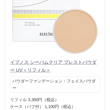
イプノス シーバムクリア プレストパウダ
ー UV＜リフィル＞
パウダーファンデーション・フェイスパウダ
ー
リフィル 3,300円（税込）
ケース（パフ付） 1,100円（税込）