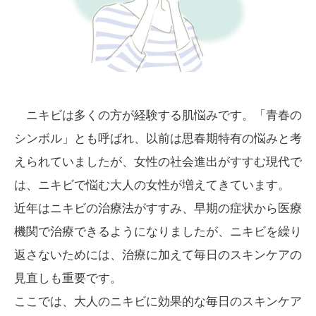
ニキビは多くの方が経験する肌悩みです。「青春の
シンボル」とも呼ばれ、以前は思春期特有の悩みと考
えられていましたが、女性の社会進出がすすむ現代で
は、ニキビで悩む大人の女性が増えてきています。
近年はニキビの治療法がすすみ、早期の症状から医療
機関で治療できるようになりましたが、ニキビを繰り
返さないためには、治療に加えて毎日のスキンケアの
見直しも重要です。
ここでは、大人のニキビに効果的な毎日のスキンケア