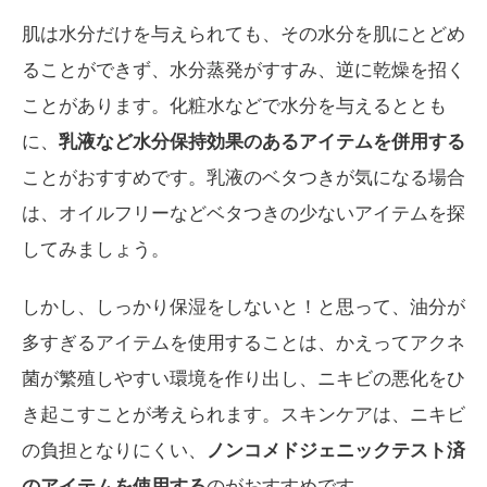
肌は水分だけを与えられても、その水分を肌にとどめ
ることができず、水分蒸発がすすみ、逆に乾燥を招く
ことがあります。化粧水などで水分を与えるととも
に、
乳液など水分保持効果のあるアイテムを併用する
ことがおすすめです。乳液のベタつきが気になる場合
は、オイルフリーなどベタつきの少ないアイテムを探
してみましょう。
しかし、しっかり保湿をしないと！と思って、油分が
多すぎるアイテムを使用することは、かえってアクネ
菌が繁殖しやすい環境を作り出し、ニキビの悪化をひ
き起こすことが考えられます。スキンケアは、ニキビ
の負担となりにくい、
ノンコメドジェニックテスト済
のアイテムを使用する
のがおすすめです。