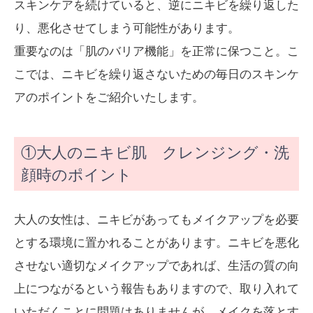
スキンケアを続けていると、逆にニキビを繰り返した
り、悪化させてしまう可能性があります。
重要なのは「肌のバリア機能」を正常に保つこと。こ
こでは、ニキビを繰り返さないための毎日のスキンケ
アのポイントをご紹介いたします。
①大人のニキビ肌 クレンジング・洗
顔時のポイント
大人の女性は、ニキビがあってもメイクアップを必要
とする環境に置かれることがあります。ニキビを悪化
させない適切なメイクアップであれば、生活の質の向
上につながるという報告もありますので、取り入れて
いただくことに問題はありませんが、メイクを落とす