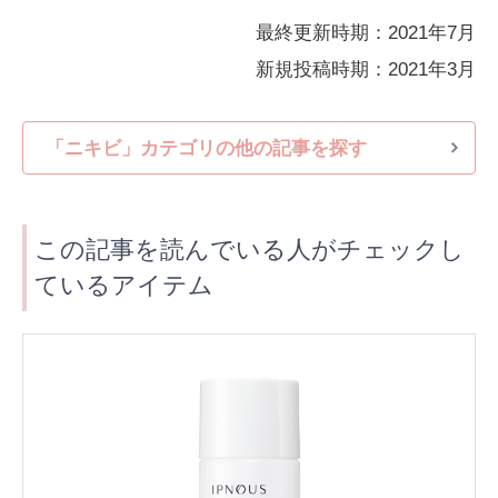
最終更新時期：2021年7月
新規投稿時期：2021年3月
「ニキビ」カテゴリの他の記事を探す
この記事を読んでいる人がチェックし
ているアイテム