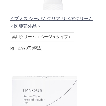
イプノス シーバムクリア リペアクリーム
＜医薬部外品＞
薬用クリーム（ベージュタイプ）
6g 2,970円(税込)