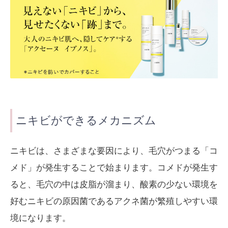
ニキビができるメカニズム
ニキビは、さまざまな要因により、毛穴がつまる「コ
メド」が発生することで始まります。コメドが発生す
ると、毛穴の中は皮脂が溜まり、酸素の少ない環境を
好むニキビの原因菌であるアクネ菌が繁殖しやすい環
境になります。