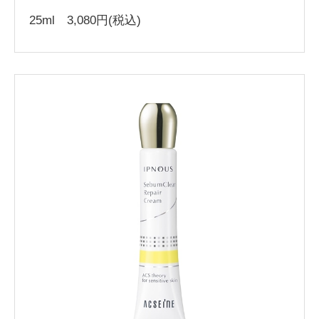
25ml 3,080円(税込)