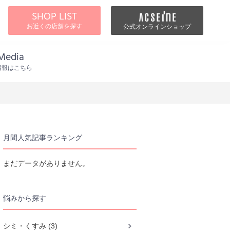
SHOP LIST
お近くの店舗を探す
公式オンラインショップ
Media
情報はこちら
月間人気記事ランキング
まだデータがありません。
悩みから探す
シミ・くすみ (3)