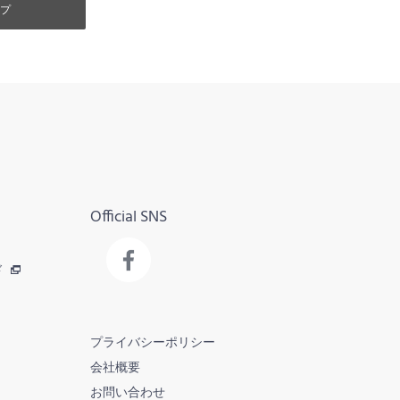
プ
Official SNS
ド
プライバシーポリシー
会社概要
お問い合わせ