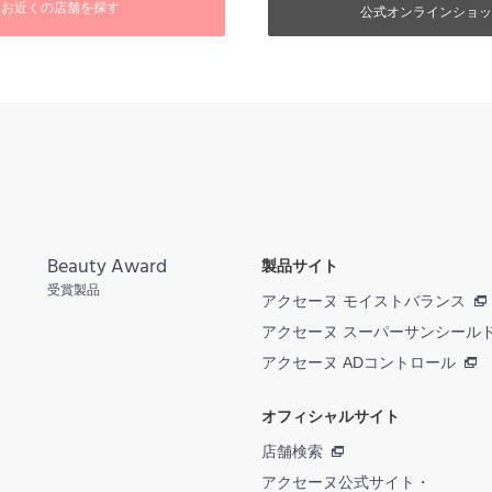
お近くの店舗を探す
公式オンラインショッ
Beauty Award
製品サイト
受賞製品
アクセーヌ モイストバランス
アクセーヌ スーパーサンシール
アクセーヌ ADコントロール
オフィシャルサイト
店舗検索
アクセーヌ公式サイト・