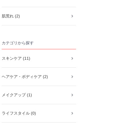
肌荒れ (2)
カテゴリから探す
スキンケア (11)
ヘアケア・ボディケア (2)
メイクアップ (1)
ライフスタイル (0)