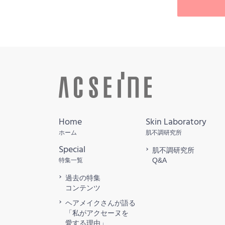
Home
Skin Laboratory
ホーム
肌不調研究所
Special
肌不調研究所
Q&A
特集一覧
過去の特集
コンテンツ
ヘアメイクさんが語る
「私がアクセーヌを
愛する理由」