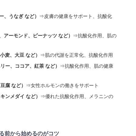
ー、うなぎ など）
⇒皮膚の健康をサポート、抗酸化
、アーモンド、ピーナッツ など）
⇒抗酸化作用、肌の
小麦、大豆 など）
⇒肌の代謝を正常化、抗酸化作用
リー、ココア、紅茶 など）
⇒抗酸化作用、肌の健康
豆腐 など）
⇒女性ホルモンの働きをサポート
キンメダイ など）
⇒優れた抗酸化作用、メラニンの
る前から始めるのがコツ