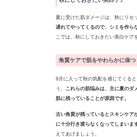
秋にしておきたい美白ケア
夏に受けた肌ダメージは、秋にリセ
遅れてやってくるので、シミを作ら
こでは、秋にしておきたい美白ケア
角質ケアで肌をやわらかに保つ
9月に入って秋の気配を感じてくる
う。
これらの肌悩みは、主に夏のダ
肌に残っていることが原因です。
古い角質が残っているとスキンケア
に十分行き渡らなくなってしまいま
えてあげましょう。