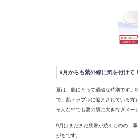
9月からも紫外線に気を付けて
夏は、肌にとって過酷な時期です。
で、肌トラブルに悩まされている方
そんな中でも夏の肌に大きなダメー
9月はまだまだ残暑が続くものの、
がちです。