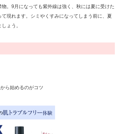
禁物。9月になっても紫外線は強く、秋には夏に受けた
って現れます。シミやくすみになってしまう前に、夏
ましょう。
前から始めるのがコツ