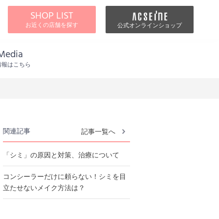
SHOP LIST
お近くの店舗を探す
公式オンラインショップ
Media
情報はこちら
関連記事
記事一覧へ
「シミ」の原因と対策、治療について
コンシーラーだけに頼らない！シミを目
立たせないメイク方法は？