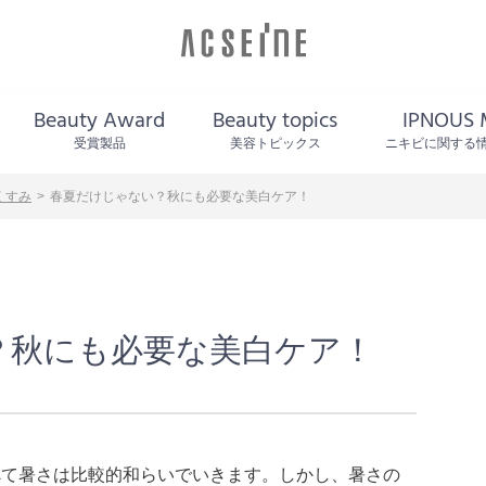
Beauty Award
Beauty topics
IPNOUS 
受賞製品
美容トピックス
ニキビに関する
くすみ
春夏だけじゃない？秋にも必要な美白ケア！
？秋にも必要な美白ケア！
べて暑さは比較的和らいでいきます。しかし、暑さの