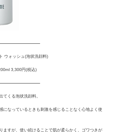
——————————
ト ウォッシュ(泡状洗顔料)
200ml 3,300円(税込)
——————————
出てくる泡状洗顔料。
感になっているときも刺激を感じることなく心地よく使
りますが、使い続けることで肌が柔らかく、ゴワつきが