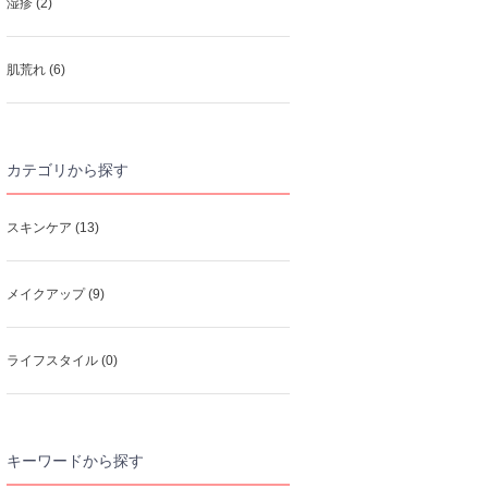
湿疹 (2)
肌荒れ (6)
カテゴリから探す
スキンケア (13)
メイクアップ (9)
ライフスタイル (0)
キーワードから探す