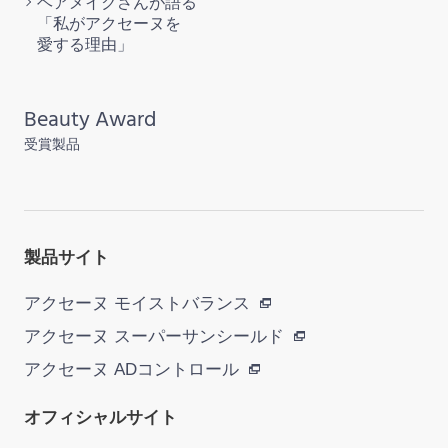
ヘアメイクさんが語る
「私がアクセーヌを
愛する理由」
Beauty Award
受賞製品
製品サイト
アクセーヌ モイストバランス
アクセーヌ スーパーサンシールド
アクセーヌ ADコントロール
オフィシャルサイト