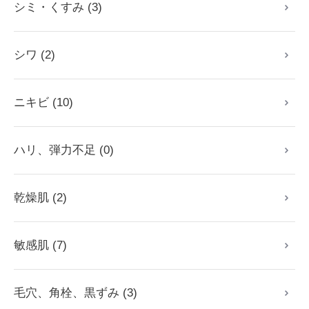
シミ・くすみ (3)
シワ (2)
ニキビ (10)
ハリ、弾力不足 (0)
乾燥肌 (2)
敏感肌 (7)
毛穴、角栓、黒ずみ (3)