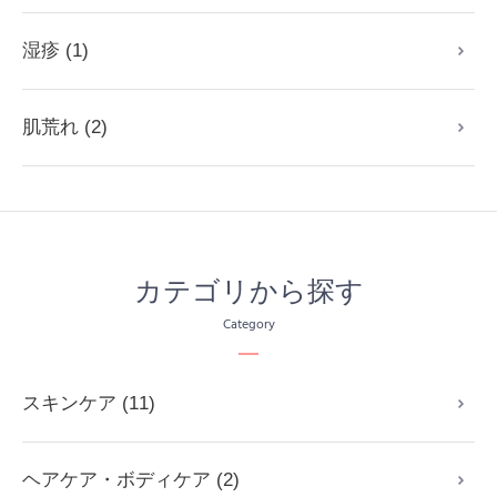
湿疹 (1)
肌荒れ (2)
カテゴリから探す
Category
スキンケア (11)
ヘアケア・ボディケア (2)