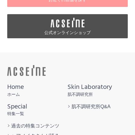
公式オンラインショップ
Home
Skin Laboratory
ホーム
肌不調研究所
Special
肌不調研究所
Q&A
特集一覧
過去の特集
コンテンツ