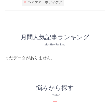
#
ヘアケア・ボディケア
月間人気記事ランキング
Monthly Ranking
まだデータがありません。
悩みから探す
Trouble