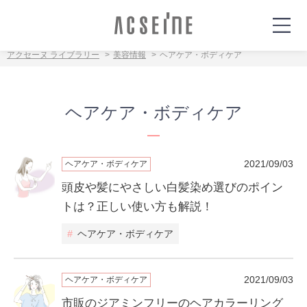
アクセーヌ ライブラリー
美容情報
ヘアケア・ボディケア
ヘアケア・ボディケア
2021/09/03
ヘアケア・ボディケア
頭皮や髪にやさしい白髪染め選びのポイン
トは？正しい使い方も解説！
#
ヘアケア・ボディケア
2021/09/03
ヘアケア・ボディケア
市販のジアミンフリーのヘアカラーリング