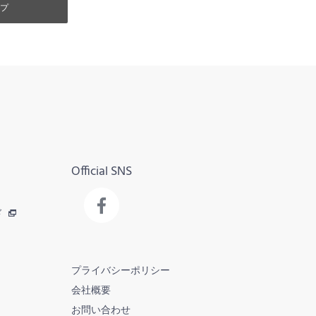
プ
Official SNS
ド
プライバシーポリシー
会社概要
お問い合わせ