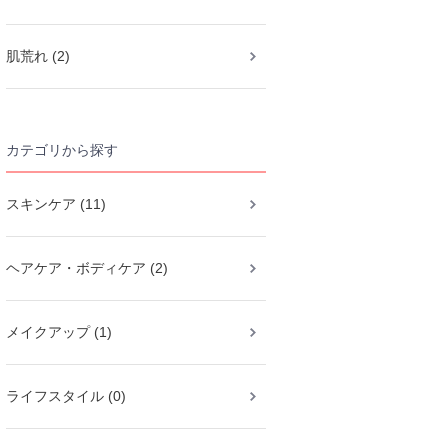
肌荒れ (2)
カテゴリから探す
スキンケア (11)
ヘアケア・ボディケア (2)
メイクアップ (1)
ライフスタイル (0)