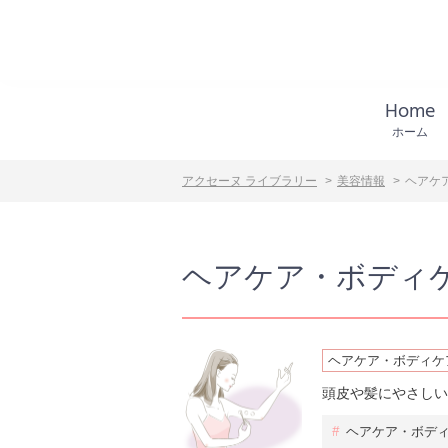
Home
ホーム
アクセーヌ ライブラリー
美容情報
ヘアケ
ヘアケア・ボディ
ヘアケア・ボディケ
頭皮や髪にやさしい
#
ヘアケア・ボデ