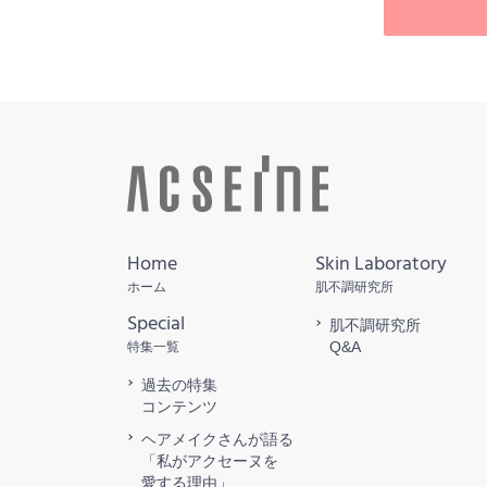
Home
Skin Laboratory
ホーム
肌不調研究所
Special
肌不調研究所
Q&A
特集一覧
過去の特集
コンテンツ
ヘアメイクさんが語る
「私がアクセーヌを
愛する理由」