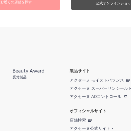
お近くの店舗を探す
公式オンラインショッ
Beauty Award
製品サイト
受賞製品
アクセーヌ モイストバランス
アクセーヌ スーパーサンシール
アクセーヌ ADコントロール
オフィシャルサイト
店舗検索
アクセーヌ公式サイト・