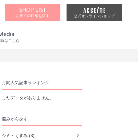
SHOP LIST
お近くの店舗を探す
公式オンラインショップ
Media
情報はこちら
月間人気記事ランキング
まだデータがありません。
悩みから探す
シミ・くすみ (3)