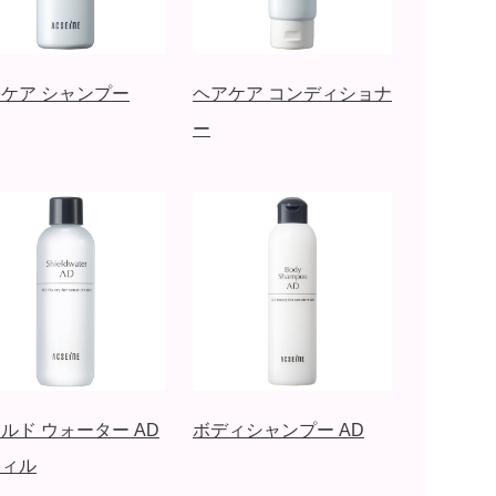
ケア シャンプー
ヘアケア コンディショナ
ー
ルド ウォーター AD
ボディシャンプー AD
フィル