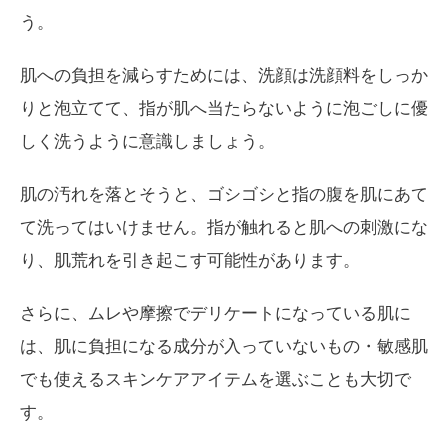
う。
肌への負担を減らすためには、洗顔は洗顔料をしっか
りと泡立てて、指が肌へ当たらないように泡ごしに優
しく洗うように意識しましょう。
肌の汚れを落とそうと、ゴシゴシと指の腹を肌にあて
て洗ってはいけません。指が触れると肌への刺激にな
り、肌荒れを引き起こす可能性があります。
さらに、ムレや摩擦でデリケートになっている肌に
は、肌に負担になる成分が入っていないもの・敏感肌
でも使えるスキンケアアイテムを選ぶことも大切で
す。