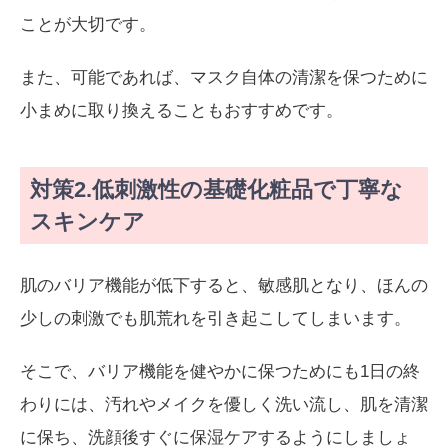
ことが大切です。
また、可能であれば、マスク自体の清潔を保つために
小まめに取り換えることもおすすめです。
対策2.低刺激性の基礎化粧品で丁寧な
スキンケア
肌のバリア機能が低下すると、敏感肌となり、ほんの
少しの刺激でも肌荒れを引き起こしてしまいます。
そこで、バリア機能を健やかに保つためにも1日の終
わりには、汚れやメイクを優しく洗い流し、肌を清潔
に保ち、洗顔後すぐに保湿ケアするようにしましょ