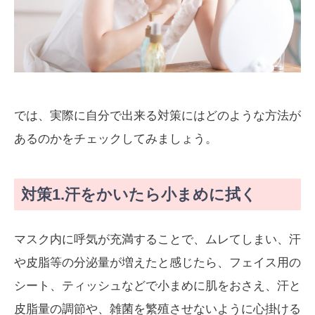
では、実際に自分で出来る対策にはどのような方法が
あるのかをチェックしてみましょう。
対策1.汗をかいたら小まめに拭く
マスク内に呼気が充満することで、ムレてしまい、汗
や皮脂等の分泌量が増えたと感じたら、フェイス用の
シート、ティッシュなどで小まめに肌をおさえ、汗と
皮脂量の調節や、雑菌を繁殖させないように心掛ける