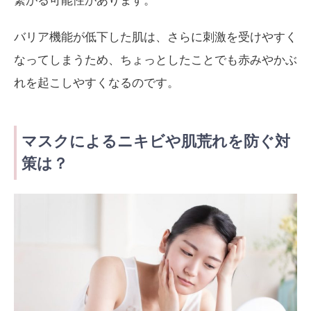
繋がる可能性があります。
バリア機能が低下した肌は、さらに刺激を受けやすく
なってしまうため、ちょっとしたことでも赤みやかぶ
れを起こしやすくなるのです。
マスクによるニキビや肌荒れを防ぐ対
策は？