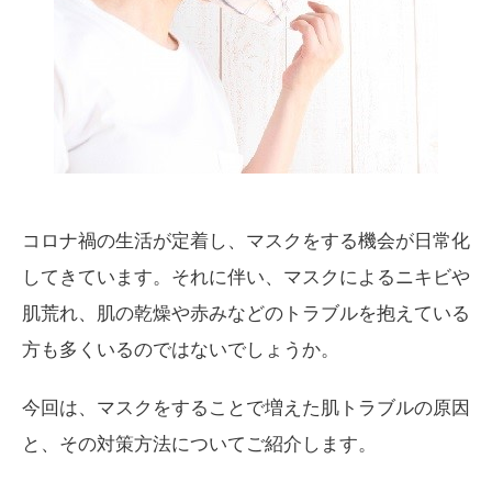
コロナ禍の生活が定着し、マスクをする機会が日常化
してきています。それに伴い、マスクによるニキビや
肌荒れ、肌の乾燥や赤みなどのトラブルを抱えている
方も多くいるのではないでしょうか。
今回は、マスクをすることで増えた肌トラブルの原因
と、その対策方法についてご紹介します。