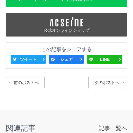
公式オンラインショップ
この記事をシェアする
ツイート
シェア
LINE
前のポストへ
次のポストへ
関連記事
記事一覧へ