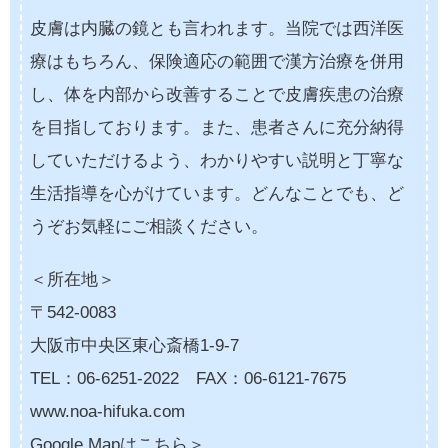
皮膚は内臓の鏡とも言われます。当院では西洋医
療はもちろん、保険適応の範囲で漢方治療を併用
し、体を内部から改善することで皮膚疾患の治療
を目指しております。また、患者さんに充分納得
していただけるよう、わかりやすい説明と丁寧な
生活指導を心がけています。どんなことでも、ど
うぞお気軽にご相談ください。
＜所在地＞
〒542-0083
大阪市中央区東心斎橋1-9-7
TEL：06-6251-2022 FAX：06-6121-7675
www.noa-hifuka.com
Google Mapはこちら＞