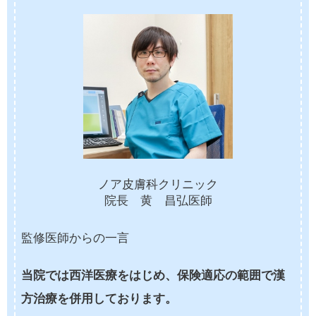
ノア皮膚科クリニック
院長 黄 昌弘医師
監修医師からの一言
当院では西洋医療をはじめ、保険適応の範囲で漢
方治療を併用しております。