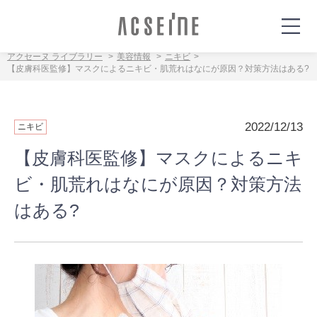
アクセーヌ ライブラリー
美容情報
ニキビ
【皮膚科医監修】マスクによるニキビ・肌荒れはなにが原因？対策方法はある?
2022/12/13
ニキビ
【皮膚科医監修】マスクによるニキ
ビ・肌荒れはなにが原因？対策方法
はある?