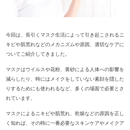
今回は、長引くマスク生活によって引き起こされるニ
キビや肌荒れなどのメカニズムや原因、適切なケアに
ついてご紹介してきました。
マスクはウイルスや花粉、黄砂による人体への影響を
減らしたり、時にはメイクをしていない素顔を隠した
りするためにも使われるなど、多くの場面で必要とさ
れています。
マスクによるニキビや肌荒れ、乾燥などの原因を正し
く知れば、その時に一番必要なスキンケアやメイクア