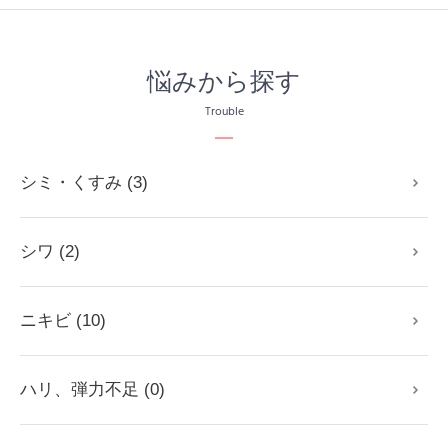
悩みから探す
Trouble
シミ・くすみ (3)
シワ (2)
ニキビ (10)
ハリ、弾力不足 (0)