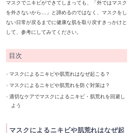
マスクでニキビができてしまっても、「外ではマスク
を外さないから…」と諦めるのではなく、マスクをし
ない日常が戻るまでに健康な肌を取り戻すきっかけと
して、参考にしてみてください。
目次
マスクによるニキビや肌荒れはなぜ起こる？
マスクによるニキビや肌荒れを防ぐ対策は？
適切なケアでマスクによるニキビ・肌荒れを回避し
よう
マスクによるニキビや肌荒れはなぜ起