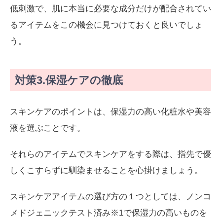
低刺激で、肌に本当に必要な成分だけが配合されてい
るアイテムをこの機会に見つけておくと良いでしょ
う。
対策3.保湿ケアの徹底
スキンケアのポイントは、保湿力の高い化粧水や美容
液を選ぶことです。
それらのアイテムでスキンケアをする際は、指先で優
しくこすらずに馴染ませることを心掛けましょう。
スキンケアアイテムの選び方の１つとしては、ノンコ
メドジェニックテスト済み※1で保湿力の高いものを