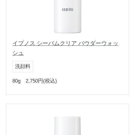
イプノス シーバムクリア パウダーウォッ
シュ
洗顔料
80g 2,750円(税込)