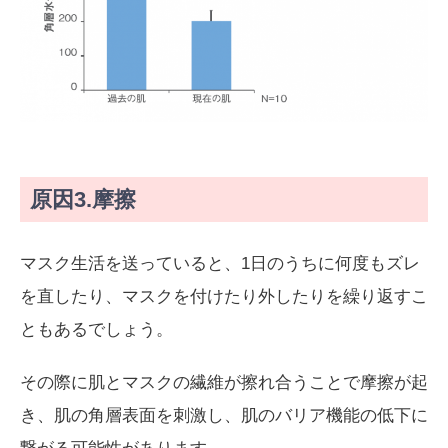
原因3.摩擦
マスク生活を送っていると、1日のうちに何度もズレ
を直したり、マスクを付けたり外したりを繰り返すこ
ともあるでしょう。
その際に肌とマスクの繊維が擦れ合うことで摩擦が起
き、肌の角層表面を刺激し、肌のバリア機能の低下に