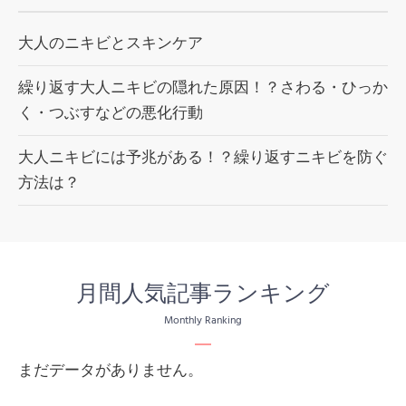
大人のニキビとスキンケア
繰り返す大人ニキビの隠れた原因！？さわる・ひっか
く・つぶすなどの悪化行動
大人ニキビには予兆がある！？繰り返すニキビを防ぐ
方法は？
月間人気記事ランキング
Monthly Ranking
まだデータがありません。