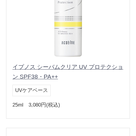
イプノス シーバムクリア UV プロテクショ
ン SPF38・PA++
UVケアベース
25ml 3,080円(税込)