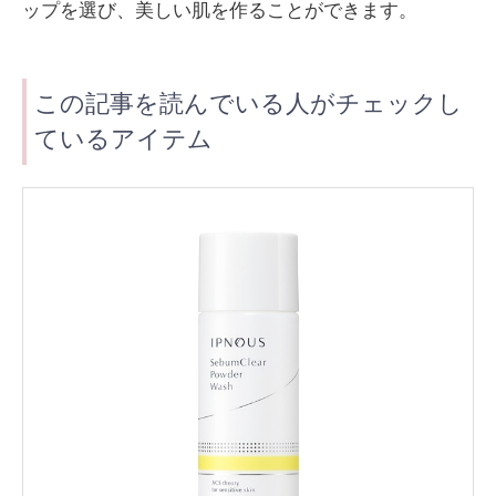
ップを選び、美しい肌を作ることができます。
この記事を読んでいる人がチェックし
ているアイテム