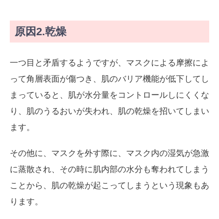
原因2.乾燥
一つ目と矛盾するようですが、マスクによる摩擦によ
って角層表面が傷つき、肌のバリア機能が低下してし
まっていると、肌が水分量をコントロールしにくくな
り、肌のうるおいが失われ、肌の乾燥を招いてしまい
ます。
その他に、マスクを外す際に、マスク内の湿気が急激
に蒸散され、その時に肌内部の水分も奪われてしまう
ことから、肌の乾燥が起こってしまうという現象もあ
ります。