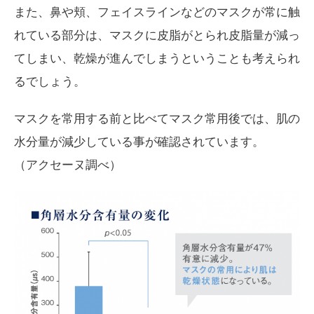
また、鼻や頬、フェイスラインなどのマスクが常に触
れている部分は、マスクに皮脂がとられ皮脂量が減っ
てしまい、乾燥が進んでしまうということも考えられ
るでしょう。
マスクを常用する前と比べてマスク常用後では、肌の
水分量が減少している事が確認されています。
（アクセーヌ調べ）