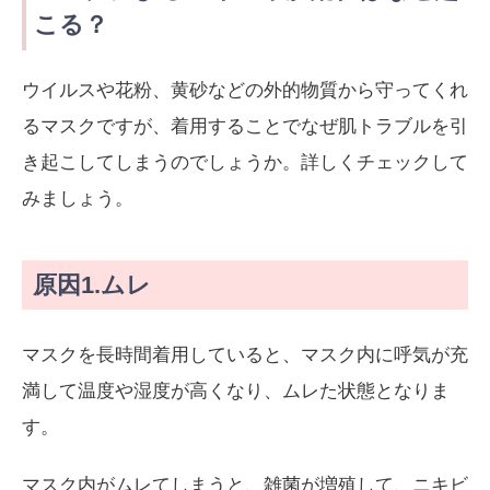
こる？
ウイルスや花粉、黄砂などの外的物質から守ってくれ
るマスクですが、着用することでなぜ肌トラブルを引
き起こしてしまうのでしょうか。詳しくチェックして
みましょう。
原因1.ムレ
マスクを長時間着用していると、マスク内に呼気が充
満して温度や湿度が高くなり、ムレた状態となりま
す。
マスク内がムレてしまうと、雑菌が増殖して、ニキビ