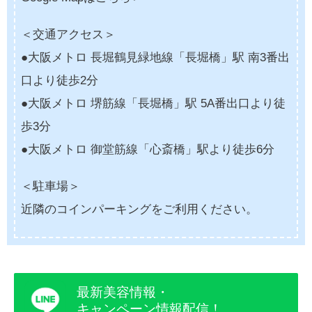
＜交通アクセス＞
●大阪メトロ 長堀鶴見緑地線「長堀橋」駅 南3番出
口より徒歩2分
●大阪メトロ 堺筋線「長堀橋」駅 5A番出口より徒
歩3分
●大阪メトロ 御堂筋線「心斎橋」駅より徒歩6分
＜駐車場＞
近隣のコインパーキングをご利用ください。
最新美容情報・
キャンペーン情報配信！