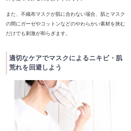
また、不織布マスクが肌に合わない場合、肌とマスク
の間にガーゼやコットンなどのやわらかい素材を挟む
だけでも刺激が和らぎます。
適切なケアでマスクによるニキビ・肌
荒れを回避しよう