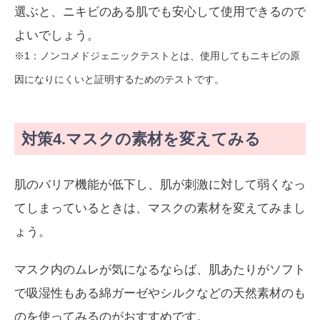
選ぶと、ニキビのある肌でも安心して使用できるので
よいでしょう。
※1：ノンコメドジェニックテストとは、使用してもニキビの原
因になりにくいと証明するためのテストです。
対策4.マスクの素材を変えてみる
肌のバリア機能が低下し、肌が刺激に対して弱くなっ
てしまっているときは、マスクの素材を変えてみまし
ょう。
マスク内のムレが気になるならば、肌あたりがソフト
で吸湿性もある綿ガーゼやシルクなどの天然素材のも
のを使ってみるのがおすすめです。