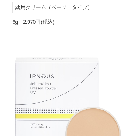
薬用クリーム（ベージュタイプ）
6g 2,970円(税込)