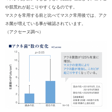
や肌荒れが起こりやすくなるのです。
マスクを常用する前と比べてマスク常用後では、アク
ネ菌が増えている事が確認されています。
（アクセーヌ調べ）