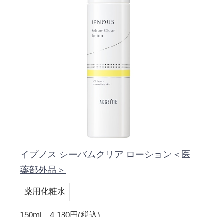
イプノス シーバムクリア ローション＜医
薬部外品＞
薬用化粧水
150ml 4,180円(税込)