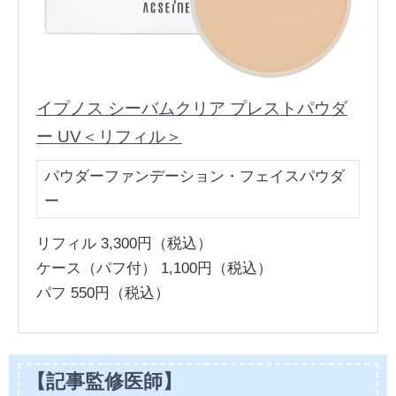
イプノス シーバムクリア プレストパウダ
ー UV＜リフィル＞
パウダーファンデーション・フェイスパウダ
ー
リフィル 3,300円（税込）
ケース（パフ付） 1,100円（税込）
パフ 550円（税込）
【記事監修医師】