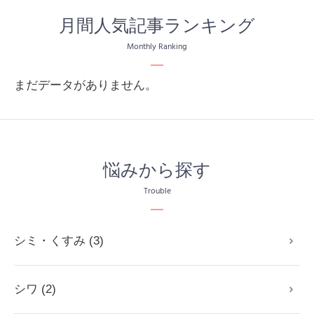
月間人気記事ランキング
Monthly Ranking
まだデータがありません。
悩みから探す
Trouble
シミ・くすみ (3)
シワ (2)