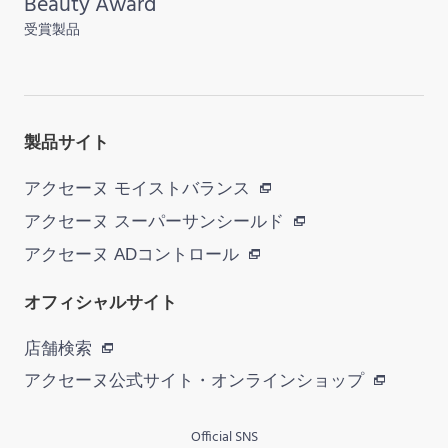
Beauty Award
受賞製品
製品サイト
アクセーヌ モイストバランス
アクセーヌ スーパーサンシールド
アクセーヌ ADコントロール
オフィシャルサイト
店舗検索
アクセーヌ公式サイト・
オンラインショップ
Official SNS