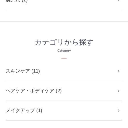
カテゴリから探す
Category
スキンケア (11)
ヘアケア・ボディケア (2)
メイクアップ (1)