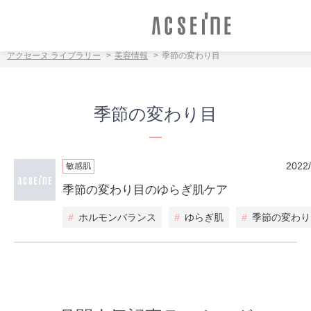
アクセーヌ ライブラリー
美容情報
季節の変わり目
季節の変わり目
2022
敏感肌
季節の変わり目のゆらぎ肌ケア
#
ホルモンバランス
#
ゆらぎ肌
#
季節の変わり