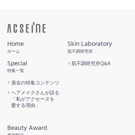
Home
Skin Laboratory
ホーム
肌不調研究所
Special
肌不調研究所
Q&A
特集一覧
過去の特集
コンテンツ
ヘアメイクさんが語る
「私がアクセーヌを
愛する理由」
Beauty Award