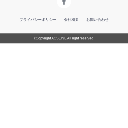
プライバシーポリシー
会社概要
お問い合わせ
cCopyright ACSEINE All right reserved.