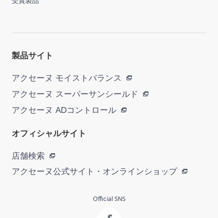
受賞製品
製品サイト
アクセーヌ モイストバランス
アクセーヌ スーパーサンシールド
アクセーヌ ADコントロール
オフィシャルサイト
店舗検索
アクセーヌ公式サイト・
オンラインショップ
Official SNS