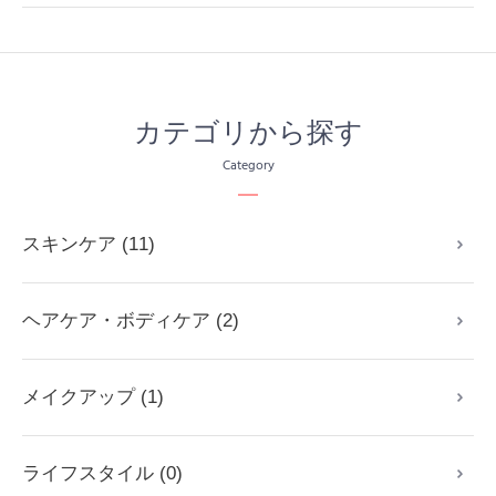
カテゴリから探す
Category
スキンケア (11)
ヘアケア・ボディケア (2)
メイクアップ (1)
ライフスタイル (0)