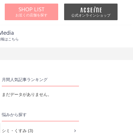
SHOP LIST
お近くの店舗を探す
公式オンラインショップ
Media
情報はこちら
月間人気記事ランキング
まだデータがありません。
悩みから探す
シミ・くすみ (3)