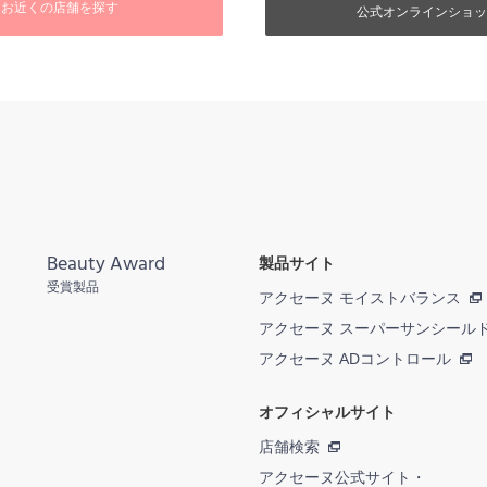
お近くの店舗を探す
公式オンラインショッ
Beauty Award
製品サイト
受賞製品
アクセーヌ モイストバランス
アクセーヌ スーパーサンシール
アクセーヌ ADコントロール
オフィシャルサイト
店舗検索
アクセーヌ公式サイト・