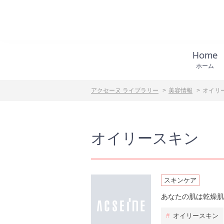
Home
ホーム
アクセーヌ ライブラリー
美容情報
オイリ
オイリースキン
スキンケア
あなたの肌は乾燥肌
#
オイリースキン