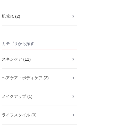
肌荒れ (2)
カテゴリから探す
スキンケア (11)
ヘアケア・ボディケア (2)
メイクアップ (1)
ライフスタイル (0)