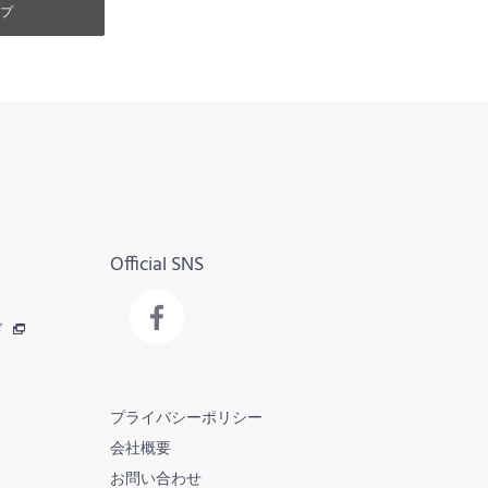
プ
Official SNS
ド
プライバシーポリシー
会社概要
お問い合わせ