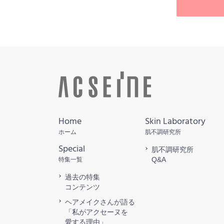
Home
Skin Laboratory
ホーム
肌不調研究所
Special
肌不調研究所
Q&A
特集一覧
過去の特集
コンテンツ
ヘアメイクさんが語る
「私がアクセーヌを
愛する理由」