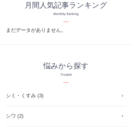
月間人気記事ランキング
Monthly Ranking
まだデータがありません。
悩みから探す
Trouble
シミ・くすみ (3)
シワ (2)