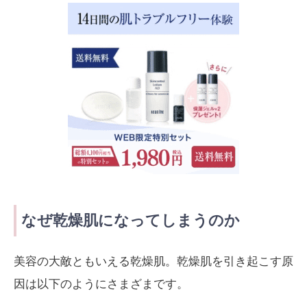
なぜ乾燥肌になってしまうのか
美容の大敵ともいえる乾燥肌。乾燥肌を引き起こす原
因は以下のようにさまざまです。