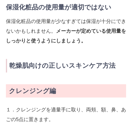
保湿化粧品の使用量が適切ではない
保湿化粧品の使用量が少なすぎては保湿が十分にでき
ないかもしれません。
メーカーが定めている使用量を
しっかりと使うようにしましょう。
乾燥肌向けの正しいスキンケア方法
クレンジング編
１．クレンジングを適量手に取り、両頬、額、鼻、あ
ごの5点に置きます。