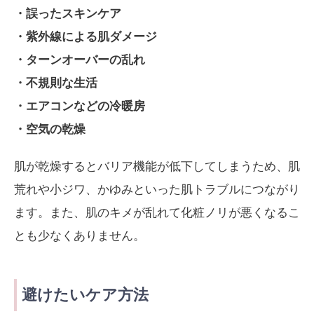
・誤ったスキンケア
・紫外線による肌ダメージ
・ターンオーバーの乱れ
・不規則な生活
・エアコンなどの冷暖房
・空気の乾燥
肌が乾燥するとバリア機能が低下してしまうため、肌
荒れや小ジワ、かゆみといった肌トラブルにつながり
ます。また、肌のキメが乱れて化粧ノリが悪くなるこ
とも少なくありません。
避けたいケア方法