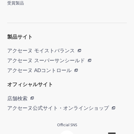
受賞製品
製品サイト
アクセーヌ モイストバランス
アクセーヌ スーパーサンシールド
アクセーヌ ADコントロール
オフィシャルサイト
店舗検索
アクセーヌ公式サイト・
オンラインショップ
Official SNS