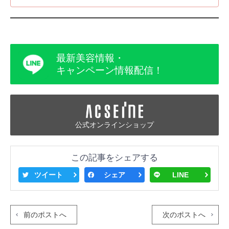
最新美容情報・
キャンペーン情報配信！
公式オンラインショップ
この記事をシェアする
ツイート
シェア
LINE
前のポストへ
次のポストへ