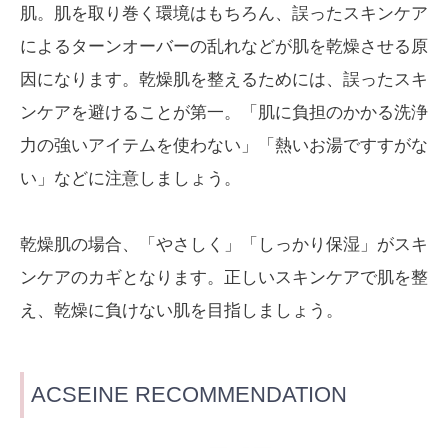
肌。肌を取り巻く環境はもちろん、誤ったスキンケア
によるターンオーバーの乱れなどが肌を乾燥させる原
因になります。乾燥肌を整えるためには、誤ったスキ
ンケアを避けることが第一。「肌に負担のかかる洗浄
力の強いアイテムを使わない」「熱いお湯ですすがな
い」などに注意しましょう。
乾燥肌の場合、「やさしく」「しっかり保湿」がスキ
ンケアのカギとなります。正しいスキンケアで肌を整
え、乾燥に負けない肌を目指しましょう。
ACSEINE RECOMMENDATION