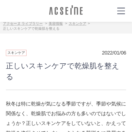
アクセーヌ ライブラリー
美容情報
スキンケア
正しいスキンケアで乾燥肌を整える
2022/01/06
スキンケア
正しいスキンケアで乾燥肌を整え
る
秋冬は特に乾燥が気になる季節ですが、季節や気候に
関係なく、乾燥肌でお悩みの方も多いのではないでし
ょうか？正しいスキンケアをしていないと、かえって