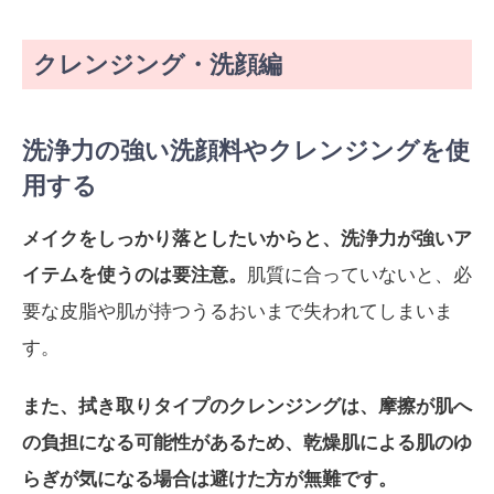
クレンジング・洗顔編
洗浄力の強い洗顔料やクレンジングを使
用する
メイクをしっかり落としたいからと、洗浄力が強いア
イテムを使うのは要注意。
肌質に合っていないと、必
要な皮脂や肌が持つうるおいまで失われてしまいま
す。
また、拭き取りタイプのクレンジングは、摩擦が肌へ
の負担になる可能性があるため、乾燥肌による肌のゆ
らぎが気になる場合は避けた方が無難です。