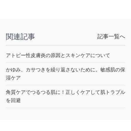
関連記事
記事一覧へ
アトピー性皮膚炎の原因とスキンケアについて
かゆみ、カサつきを繰り返さないために。敏感肌の保
湿ケア
角質ケアでつるつる肌に！正しくケアして肌トラブル
を回避