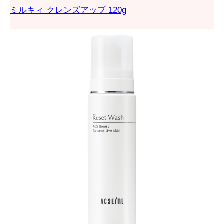
ミルキィ クレンズアップ 120g