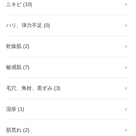
ニキビ (10)
ハリ、弾力不足 (0)
乾燥肌 (2)
敏感肌 (7)
毛穴、角栓、黒ずみ (3)
湿疹 (1)
肌荒れ (2)