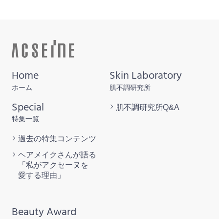
Home
Skin Laboratory
ホーム
肌不調研究所
Special
肌不調研究所
Q&A
特集一覧
過去の特集
コンテンツ
ヘアメイクさんが語る
「私がアクセーヌを
愛する理由」
Beauty Award