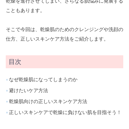
乾燥を進行させてしまい、さらなる肌悩みに発展する
こともあります。
そこで今回は、乾燥肌のためのクレンジングや洗顔の
仕方、正しいスキンケア方法をご紹介します。
目次
なぜ乾燥肌になってしまうのか
避けたいケア方法
乾燥肌向けの正しいスキンケア方法
正しいスキンケアで乾燥に負けない肌を目指そう！