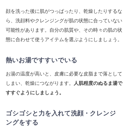
顔を洗った後に肌がつっぱったり、乾燥したりするな
ら、洗顔料やクレンジングが肌の状態に合っていない
可能性があります。自分の肌質や、その時々の肌の状
態に合わせて使うアイテムを選ぶようにしましょう。
熱いお湯ですすいでいる
お湯の温度が高いと、皮膚に必要な皮脂まで落として
しまい、乾燥につながります。
人肌程度のぬるま湯で
すすぐようにしましょう。
ゴシゴシと力を入れて洗顔・クレンジ
ングをする