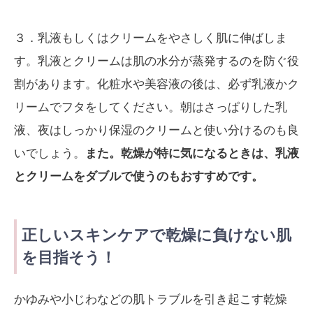
３．乳液もしくはクリームをやさしく肌に伸ばしま
す。乳液とクリームは肌の水分が蒸発するのを防ぐ役
割があります。化粧水や美容液の後は、必ず乳液かク
リームでフタをしてください。朝はさっぱりした乳
液、夜はしっかり保湿のクリームと使い分けるのも良
いでしょう。
また。乾燥が特に気になるときは、乳液
とクリームをダブルで使うのもおすすめです。
正しいスキンケアで乾燥に負けない肌
を目指そう！
かゆみや小じわなどの肌トラブルを引き起こす乾燥