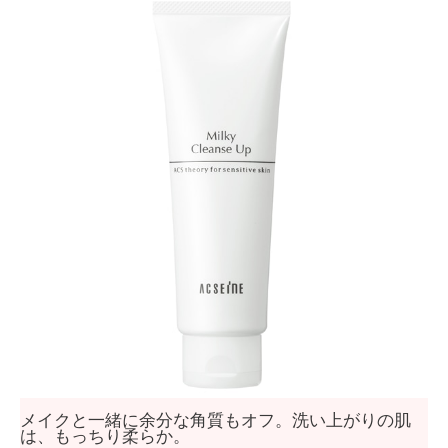
メイクと一緒に余分な角質もオフ。洗い上がりの肌
は、もっちり柔らか。