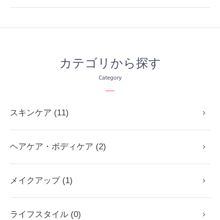
カテゴリから探す
Category
スキンケア (11)
ヘアケア・ボディケア (2)
メイクアップ (1)
ライフスタイル (0)