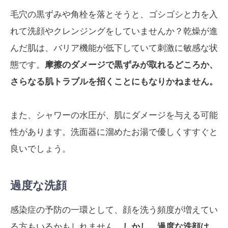
毛穴の黒ずみや角栓を落とそうと、ゴシゴシと力を入
れて洗顔やクレンジングをしていませんか？乾燥が進
んだ肌は、バリア機能が低下していて刺激に敏感な状
態です。
摩擦のダメージで黒ずみが取れるどころか、
さらなる肌トラブルを招くことにもなりかねません。
また、シャワーの水圧が、肌にダメージを与える可能
性があります。洗面器に溜めたお湯で優しくすすぐと
良いでしょう。
過度な洗顔
感染症の予防の一環として、顔を洗う頻度が増えてい
る方もいるかもしれません。
しかし、過度な洗顔は、