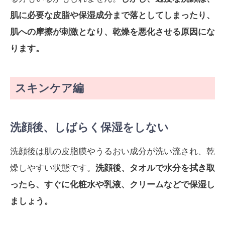
肌に必要な皮脂や保湿成分まで落としてしまったり、
肌への摩擦が刺激となり、乾燥を悪化させる原因にな
ります。
スキンケア編
洗顔後、しばらく保湿をしない
洗顔後は肌の皮脂膜やうるおい成分が洗い流され、乾
燥しやすい状態です。
洗顔後、タオルで水分を拭き取
ったら、すぐに化粧水や乳液、クリームなどで保湿し
ましょう。