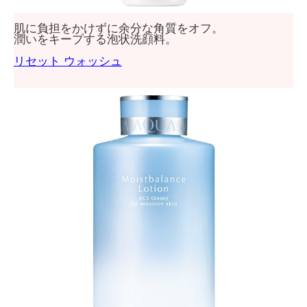
肌に負担をかけずに余分な角質をオフ。
潤いをキープする泡状洗顔料。
リセット ウォッシュ